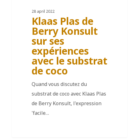
28 april 2022
Klaas Plas de
Berry Konsult
sur ses
expériences
avec le substrat
de coco
Quand vous discutez du
substrat de coco avec Klaas Plas
de Berry Konsult, l'expression
'facile…