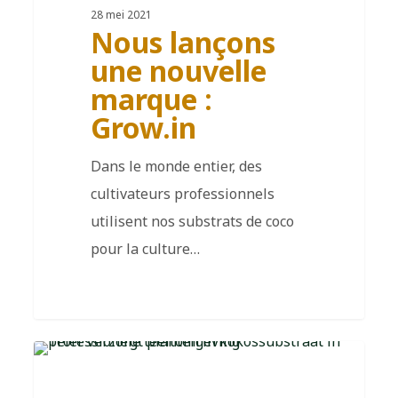
28 mei 2021
Nous lançons
une nouvelle
marque :
Grow.in
Dans le monde entier, des
cultivateurs professionnels
utilisent nos substrats de coco
pour la culture…
FR