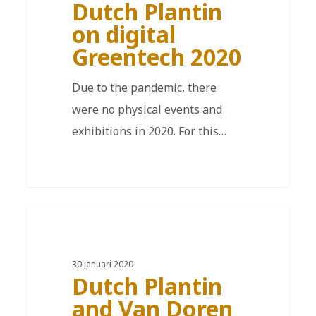
Dutch Plantin
on digital
Greentech 2020
Due to the pandemic, there
were no physical events and
exhibitions in 2020. For this…
FR
30 januari 2020
Dutch Plantin
and Van Doren