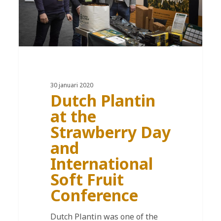
30 januari 2020
Dutch Plantin
at the
Strawberry Day
and
International
Soft Fruit
Conference
Dutch Plantin was one of the