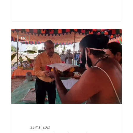
FR
28 mei 2021