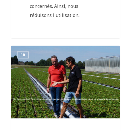
concernés. Ainsi, nous
réduisons l'utilisation…
FR