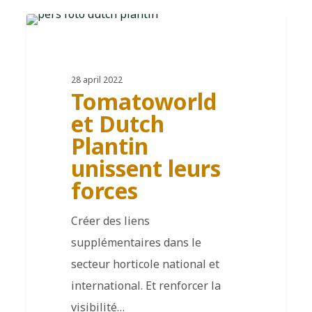
FR
28 april 2022
Tomatoworld
et Dutch
Plantin
unissent leurs
forces
Créer des liens
supplémentaires dans le
secteur horticole national et
international. Et renforcer la
visibilité…