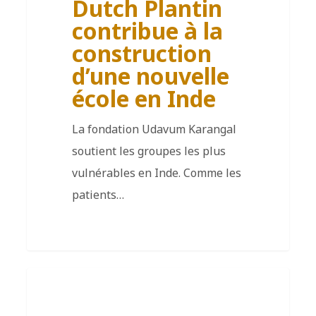
Dutch Plantin
contribue à la
construction
d’une nouvelle
école en Inde
La fondation Udavum Karangal
soutient les groupes les plus
vulnérables en Inde. Comme les
patients…
FR