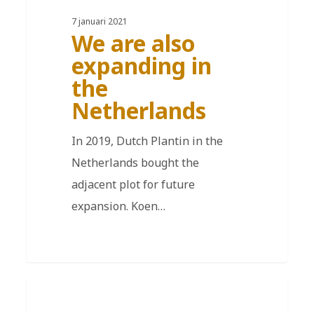
7 januari 2021
We are also
expanding in
the
Netherlands
In 2019, Dutch Plantin in the
Netherlands bought the
adjacent plot for future
expansion. Koen…
FR