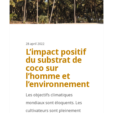
28 april 2022
L’impact positif
du substrat de
coco sur
l’homme et
l’environnement
Les objectifs climatiques
mondiaux sont éloquents. Les
cultivateurs sont pleinement