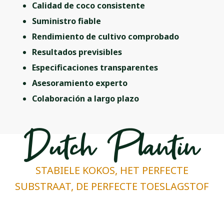
Calidad de coco consistente
Suministro fiable
Rendimiento de cultivo comprobado
Resultados previsibles
Especificaciones transparentes
Asesoramiento experto
Colaboración a largo plazo
Dutch Plantin
STABIELE KOKOS, HET PERFECTE
SUBSTRAAT, DE PERFECTE TOESLAGSTOF