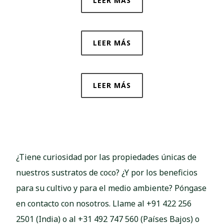
LEER MÁS
LEER MÁS
LEER MÁS
¿Tiene curiosidad por las propiedades únicas de
nuestros sustratos de coco? ¿Y por los beneficios
para su cultivo y para el medio ambiente? Póngase
en contacto con nosotros. Llame al +91 422 256
2501 (India) o al +31 492 747 560 (Países Bajos) o