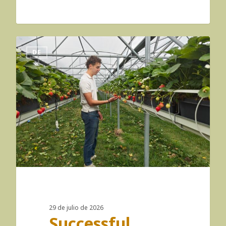
DE
29 de julio de 2026
Successful