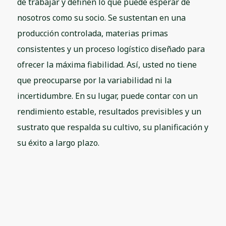
de trabajar y definen lo que puede esperar de
nosotros como su socio. Se sustentan en una
producción controlada, materias primas
consistentes y un proceso logístico diseñado para
ofrecer la máxima fiabilidad. Así, usted no tiene
que preocuparse por la variabilidad ni la
incertidumbre. En su lugar, puede contar con un
rendimiento estable, resultados previsibles y un
sustrato que respalda su cultivo, su planificación y
su éxito a largo plazo.