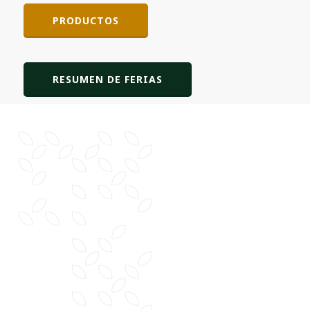
PRODUCTOS
RESUMEN DE FERIAS