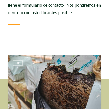
llene el
formulario de contacto
. Nos pondremos en
contacto con usted lo antes posible.
DE