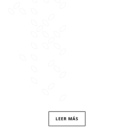
LEER MÁS