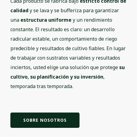
Cada producto se fabrica bajo
estricto control de
calidad
y se lava y se bufferiza para garantizar
una
estructura uniforme
y un rendimiento
constante. El resultado es claro: un desarrollo
radicular estable, un comportamiento de riego
predecible y resultados de cultivo fiables. En lugar
de trabajar con sustratos variables y resultados
inciertos, usted elige una solución que protege
su
cultivo, su planificación y su inversión
,
temporada tras temporada.
SOBRE NOSOTROS