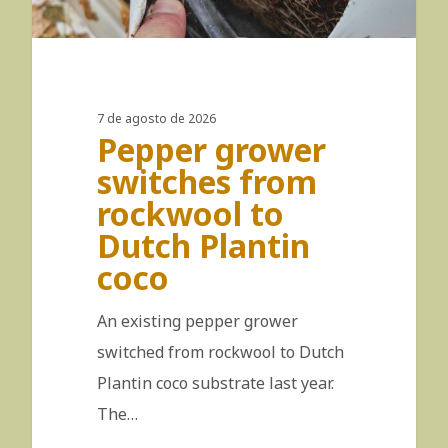
7 de agosto de 2026
Pepper grower
switches from
rockwool to
Dutch Plantin
coco
An existing pepper grower
switched from rockwool to Dutch
Plantin coco substrate last year.
The…