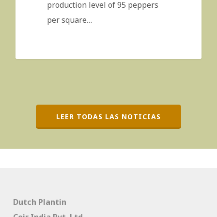
production level of 95 peppers
per square…
LEER TODAS LAS NOTICIAS
Dutch Plantin