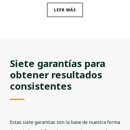
LEER MÁS
Siete garantías para
obtener resultados
consistentes
Estas siete garantías son la base de nuestra forma