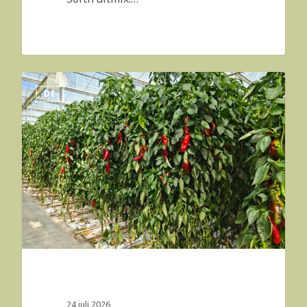
DE
24 juli 2026