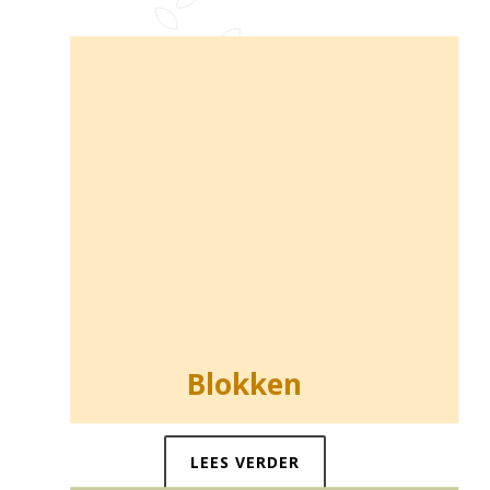
Blokken
LEES VERDER