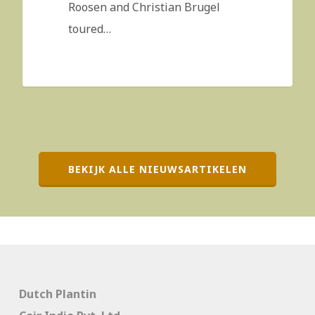
Roosen and Christian Brugel
toured…
BEKIJK ALLE NIEUWSARTIKELEN
Dutch Plantin