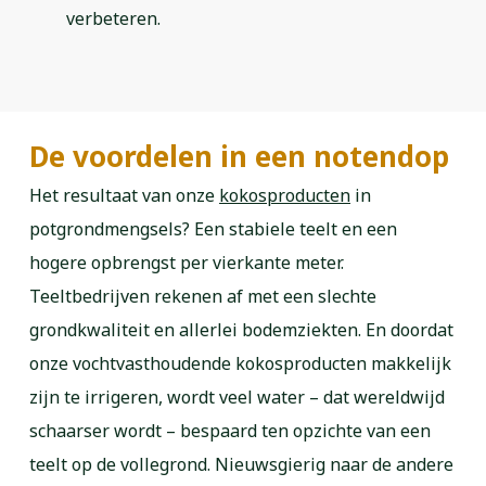
verbeteren.
De voordelen in een notendop
Het resultaat van onze
kokosproducten
in
potgrondmengsels? Een stabiele teelt en een
hogere opbrengst per vierkante meter.
Teeltbedrijven rekenen af met een slechte
grondkwaliteit en allerlei bodemziekten. En doordat
onze vochtvasthoudende kokosproducten makkelijk
zijn te irrigeren, wordt veel water – dat wereldwijd
schaarser wordt – bespaard ten opzichte van een
teelt op de vollegrond. Nieuwsgierig naar de andere