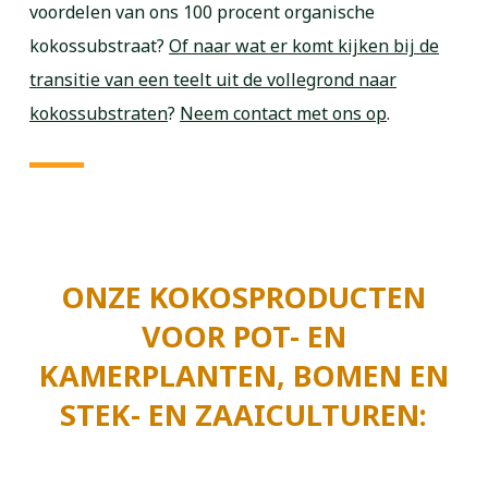
voordelen van ons 100 procent organische
kokossubstraat?
Of naar wat er komt kijken bij de
transitie van een teelt uit de vollegrond naar
kokossubstraten
?
Neem contact met ons op
.
ONZE KOKOSPRODUCTEN
VOOR POT- EN
KAMERPLANTEN, BOMEN EN
STEK- EN ZAAICULTUREN: