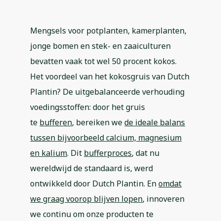
Mengsels voor potplanten, kamerplanten,
jonge bomen en stek- en zaaiculturen
bevatten vaak tot wel 50 procent kokos.
Het voordeel van het kokosgruis van Dutch
Plantin? De uitgebalanceerde verhouding
voedingsstoffen: door het gruis
te
bufferen
, bereiken we
de ideale balans
tussen bijvoorbeeld calcium, magnesium
en kalium
. Dit
bufferproces
, dat nu
wereldwijd de standaard is, werd
ontwikkeld door Dutch Plantin. En
omdat
we graag voorop blijven lopen
, innoveren
we continu om onze producten te