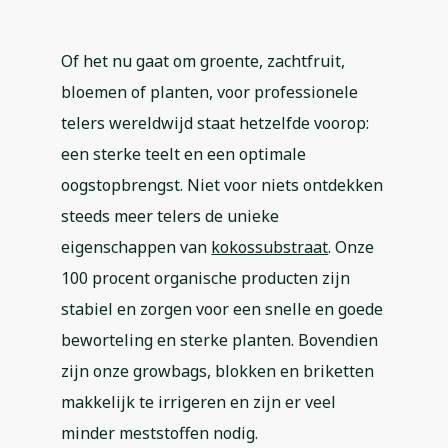
Of het nu gaat om groente, zachtfruit,
bloemen of planten, voor professionele
telers wereldwijd staat hetzelfde voorop:
een sterke teelt en een optimale
oogstopbrengst. Niet voor niets ontdekken
steeds meer telers de unieke
eigenschappen van
kokossubstraat
. Onze
100 procent organische producten zijn
stabiel en zorgen voor een snelle en goede
beworteling en sterke planten. Bovendien
zijn onze growbags, blokken en briketten
makkelijk te irrigeren en zijn er veel
minder meststoffen nodig.