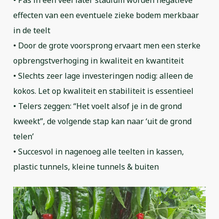
effecten van een eventuele zieke bodem merkbaar
in de teelt
• Door de grote voorsprong ervaart men een sterke
opbrengstverhoging in kwaliteit en kwantiteit
• Slechts zeer lage investeringen nodig: alleen de
kokos. Let op kwaliteit en stabiliteit is essentieel
• Telers zeggen: “Het voelt alsof je in de grond
kweekt”, de volgende stap kan naar ‘uit de grond
telen’
• Succesvol in nagenoeg alle teelten in kassen,
plastic tunnels, kleine tunnels & buiten