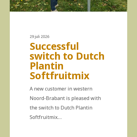
29 juli 2026
Successful
switch to Dutch
Plantin
Softfruitmix
A new customer in western
Noord-Brabant is pleased with
the switch to Dutch Plantin
Softfruitmix.…