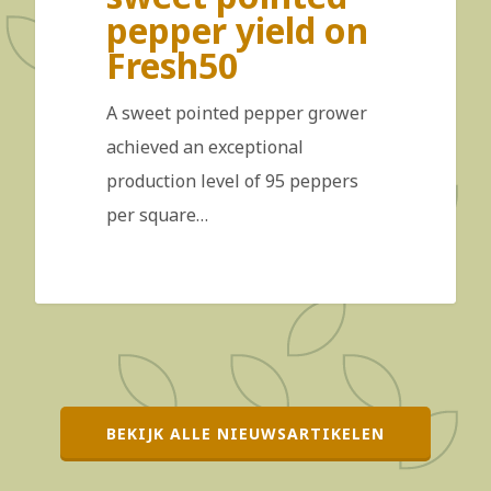
pepper yield on
Fresh50
A sweet pointed pepper grower
achieved an exceptional
production level of 95 peppers
per square…
BEKIJK ALLE NIEUWSARTIKELEN