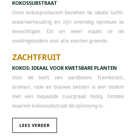
KOKOSSUBSTRAAT
Onze kokosproducten bevatten de ideale lucht-
waterverhouding en zijn oneindig opnieuw te
bevochtigen. Dit en meer maakt ze dé
voedingsbodem voor alle soorten groente.
ZACHTFRUIT
KOKOS: IDEAAL VOOR KWETSBARE PLANTEN
Voor de teelt van aardbeien, frambozen,
bramen, rode en blauwe bessen is een bodem
met een bepaalde zuurgraad nodig. Ontdek
waarom kokossubstraat de oplossing is.
LEES VERDER