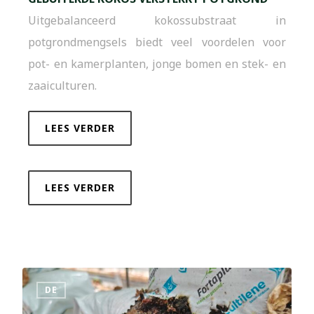
Uitgebalanceerd kokossubstraat in
potgrondmengsels biedt veel voordelen voor
pot- en kamerplanten, jonge bomen en stek- en
zaaiculturen.
LEES VERDER
LEES VERDER
DE