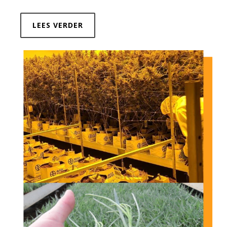
LEES VERDER