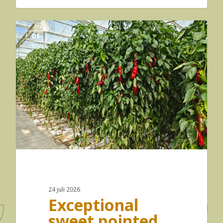
DE
24 juli 2026
Exceptional
sweet pointed