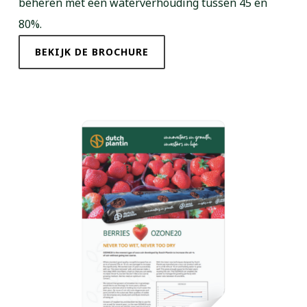
beheren met een waterverhouding tussen 45 en
80%.
BEKIJK DE BROCHURE