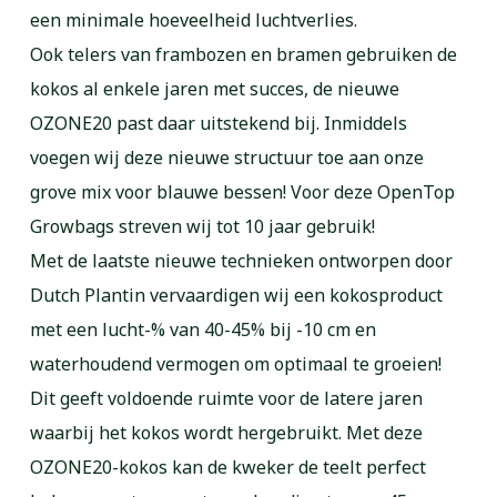
een minimale hoeveelheid luchtverlies.
Ook telers van frambozen en bramen gebruiken de
kokos al enkele jaren met succes, de nieuwe
OZONE20 past daar uitstekend bij. Inmiddels
voegen wij deze nieuwe structuur toe aan onze
grove mix voor blauwe bessen! Voor deze OpenTop
Growbags streven wij tot 10 jaar gebruik!
Met de laatste nieuwe technieken ontworpen door
Dutch Plantin vervaardigen wij een kokosproduct
met een lucht-% van 40-45% bij -10 cm en
waterhoudend vermogen om optimaal te groeien!
Dit geeft voldoende ruimte voor de latere jaren
waarbij het kokos wordt hergebruikt. Met deze
OZONE20-kokos kan de kweker de teelt perfect