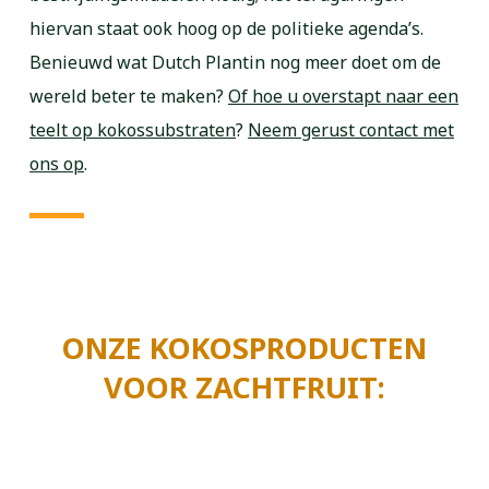
hiervan staat ook hoog op de politieke agenda’s.
Benieuwd wat Dutch Plantin nog meer doet om de
wereld beter te maken?
Of hoe u overstapt naar een
teelt op kokossubstraten
?
Neem gerust contact met
ons op
.
ONZE KOKOSPRODUCTEN
VOOR ZACHTFRUIT: