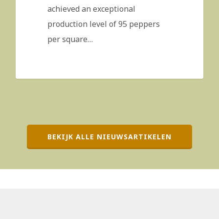
achieved an exceptional
production level of 95 peppers
per square…
BEKIJK ALLE NIEUWSARTIKELEN