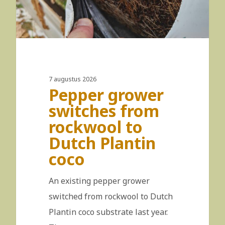
7 augustus 2026
Pepper grower
switches from
rockwool to
Dutch Plantin
coco
An existing pepper grower
switched from rockwool to Dutch
Plantin coco substrate last year.