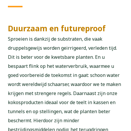
Duurzaam en futureproof
Sproeien is dankzij de substraten, die vaak
druppelsgewijs worden geïrrigeerd, verleden tijd.
Dit is beter voor de kwetsbare planten. En u
bespaart flink op het waterverbruik, waarmee u
goed voorbereid de toekomst in gaat: schoon water
wordt wereldwijd schaarser, waardoor we te maken
krijgen met strengere regels. Daarnaast zijn onze
kokosproducten ideaal voor de teelt in kassen en
tunnels en op stellingen, wat de planten beter
beschermt. Hierdoor zijn minder
bestrijdingsmiddelen nodig; het terugdringen