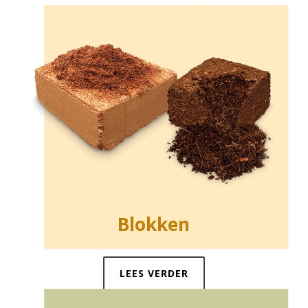
Blokken
LEES VERDER