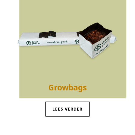
Growbags
LEES VERDER