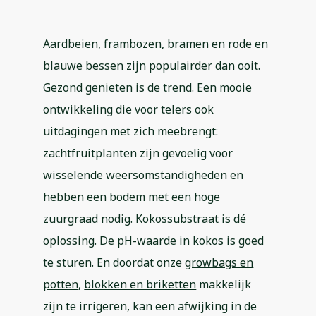
Aardbeien, frambozen, bramen en rode en
blauwe bessen zijn populairder dan ooit.
Gezond genieten is de trend. Een mooie
ontwikkeling die voor telers ook
uitdagingen met zich meebrengt:
zachtfruitplanten zijn gevoelig voor
wisselende weersomstandigheden en
hebben een bodem met een hoge
zuurgraad nodig. Kokossubstraat is dé
oplossing. De pH-waarde in kokos is goed
te sturen. En doordat onze
growbags en
potten
,
blokken en briketten
makkelijk
zijn te irrigeren, kan een afwijking in de