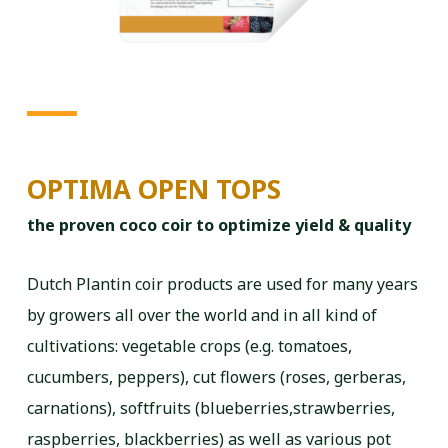
OPTIMA OPEN TOPS
the proven coco coir to optimize yield & quality
Dutch Plantin coir products are used for many years
by growers all over the world and in all kind of
cultivations:
vegetable crops (e.g. tomatoes,
cucumbers, peppers), cut flowers (roses, gerberas,
carnations),
softfruits (blueberries,strawberries,
raspberries, blackberries) as well as various pot