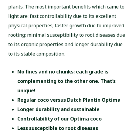
plants.
The most important benefits which came to
light are: fast controllability due to its excellent
physical
properties; faster growth due to improved
rooting; minimal susceptibility to root diseases due
to its
organic properties and longer durability due
to its stable composition.
No fines and no chunks: each grade is
complementing to the other one. That’s
unique!
Regular coco versus Dutch Plantin Optima
Longer durability and sustainable
Controllability of our Optima coco
Less susceptible to root diseases