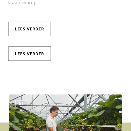
staan voorop
LEES VERDER
LEES VERDER
DE