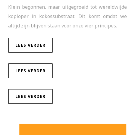
Klein begonnen, maar uitgegroeid tot wereldwijde
koploper in kokossubstraat. Dit komt omdat we
altijd zijn blijven staan voor onze vier principes.
LEES VERDER
LEES VERDER
LEES VERDER