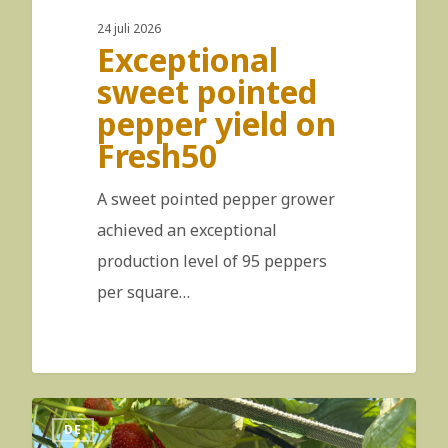
24 juli 2026
Exceptional
sweet pointed
pepper yield on
Fresh50
A sweet pointed pepper grower
achieved an exceptional
production level of 95 peppers
per square…
DE