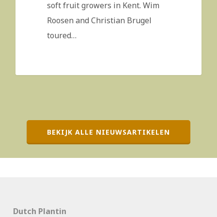
soft fruit growers in Kent. Wim
Roosen and Christian Brugel
toured…
BEKIJK ALLE NIEUWSARTIKELEN
Dutch Plantin