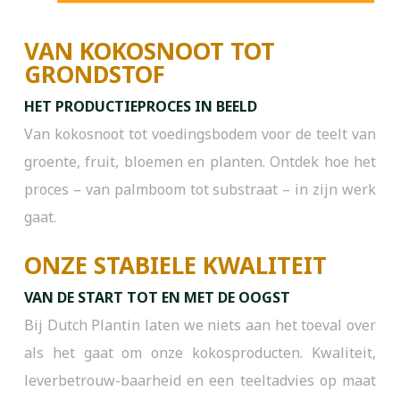
VAN KOKOSNOOT TOT
GRONDSTOF
HET PRODUCTIEPROCES IN BEELD
Van kokosnoot tot voedingsbodem voor de teelt van
groente, fruit, bloemen en planten. Ontdek hoe het
proces – van palmboom tot substraat – in zijn werk
gaat.
ONZE STABIELE KWALITEIT
VAN DE START TOT EN MET DE OOGST
Bij Dutch Plantin laten we niets aan het toeval over
als het gaat om onze kokosproducten. Kwaliteit,
leverbetrouw-baarheid en een teeltadvies op maat