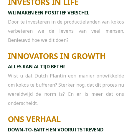
INVESTORS IN LIFE
WIJ MAKEN EEN POSITIEF VERSCHIL
Door te investeren in de productielanden van kokos
verbeteren we de levens van veel mensen.
Benieuwd hoe we dit doen?
INNOVATORS IN GROWTH
ALLES KAN ALTIJD BETER
Wist u dat Dutch Plantin een manier ontwikkelde
om kokos te bufferen? Sterker nog, dat dit proces nu
wereldwijd de norm is? En er is meer dat ons
onderscheidt.
ONS VERHAAL
DOWN-TO-EARTH EN VOORUITSTREVEND