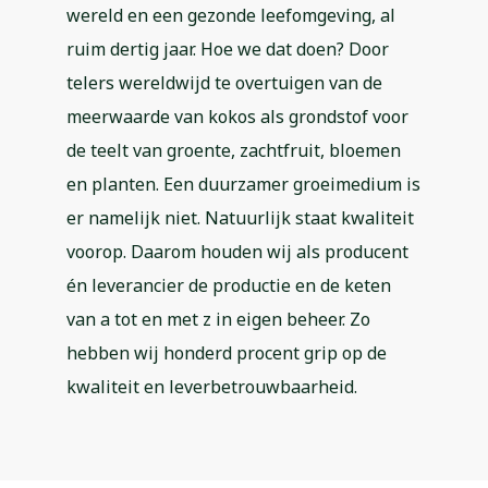
wereld en een gezonde leefomgeving, al
ruim dertig jaar. Hoe we dat doen? Door
telers wereldwijd te overtuigen van de
meerwaarde van kokos als grondstof voor
de teelt van groente, zachtfruit, bloemen
en planten. Een duurzamer groeimedium is
er namelijk niet. Natuurlijk staat kwaliteit
voorop. Daarom houden wij als producent
én leverancier de productie en de keten
van a tot en met z in eigen beheer. Zo
hebben wij honderd procent grip op de
kwaliteit en leverbetrouwbaarheid.