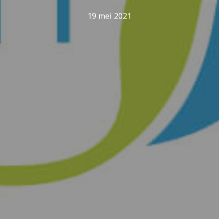
19 mei 2021