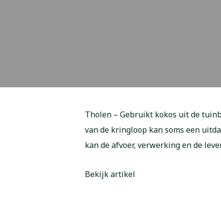
Tholen – Gebruikt kokos uit de tuin
van de kringloop kan soms een uitd
kan de afvoer, verwerking en de leve
Bekijk artikel