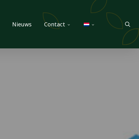
sea
Nieuws
Contact