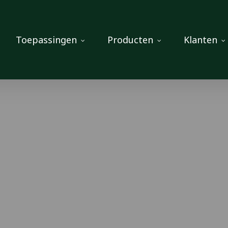
Toepassingen
Producten
Klanten