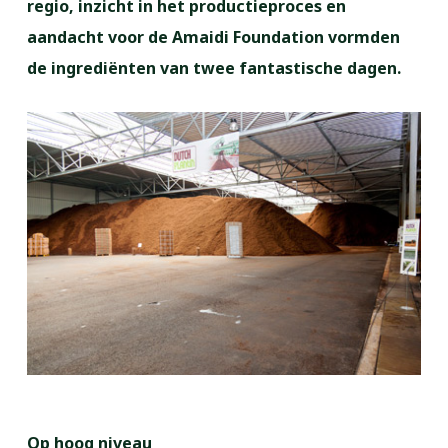
regio, inzicht in het productieproces en
aandacht voor de Amaidi Foundation vormden
de ingrediënten van twee fantastische dagen.
Op hoog niveau