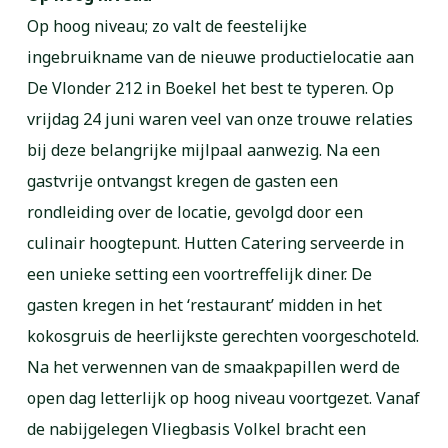
Op hoog niveau; zo valt de feestelijke
ingebruikname van de nieuwe productielocatie aan
De Vlonder 212 in Boekel het best te typeren. Op
vrijdag 24 juni waren veel van onze trouwe relaties
bij deze belangrijke mijlpaal aanwezig. Na een
gastvrije ontvangst kregen de gasten een
rondleiding over de locatie, gevolgd door een
culinair hoogtepunt. Hutten Catering serveerde in
een unieke setting een voortreffelijk diner. De
gasten kregen in het ‘restaurant’ midden in het
kokosgruis de heerlijkste gerechten voorgeschoteld.
Na het verwennen van de smaakpapillen werd de
open dag letterlijk op hoog niveau voortgezet. Vanaf
de nabijgelegen Vliegbasis Volkel bracht een