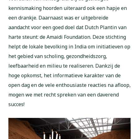
kennismaking hoorden uiteraard ook een hapje en
een drankje. Daarnaast was er uitgebreide
aandacht voor een goed doel dat Dutch Plantin van
harte steunt: de Amaidi Foundation. Deze stichting
helpt de lokale bevolking in India om initiatieven op
het gebied van scholing, gezondheidszorg,
leefbaarheid en milieu te realiseren. Dankzij de
hoge opkomst, het informatieve karakter van de
open dag en de vele enthousiaste reacties na afloop,
mogen we met recht spreken van een daverend
succes!