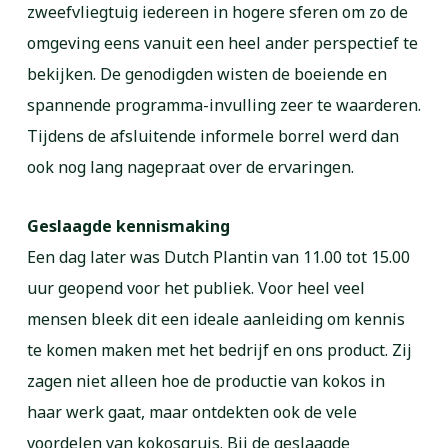
zweefvliegtuig iedereen in hogere sferen om zo de
omgeving eens vanuit een heel ander perspectief te
bekijken. De genodigden wisten de boeiende en
spannende programma-invulling zeer te waarderen.
Tijdens de afsluitende informele borrel werd dan
ook nog lang nagepraat over de ervaringen.
Geslaagde kennismaking
Een dag later was Dutch Plantin van 11.00 tot 15.00
uur geopend voor het publiek. Voor heel veel
mensen bleek dit een ideale aanleiding om kennis
te komen maken met het bedrijf en ons product. Zij
zagen niet alleen hoe de productie van kokos in
haar werk gaat, maar ontdekten ook de vele
voordelen van kokosgruis. Bij de geslaagde