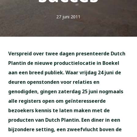
27 juni 2011
Verspreid over twee dagen presenteerde Dutch
Plantin de nieuwe productielocatie in Boekel
aan een breed publiek. Waar vrijdag 24 juni de
deuren openstonden voor relaties en
genodigden, gingen zaterdag 25 juni nogmaals
alle registers open om geïnteresseerde
bezoekers kennis te laten maken met de
producten van Dutch Plantin. Een diner in een
bijzondere setting, een zweefvlucht boven de