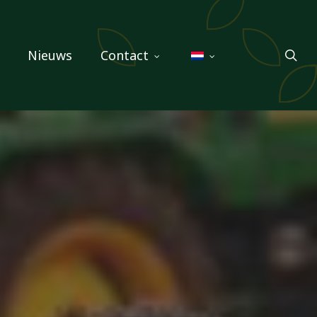
sea
Nieuws
Contact