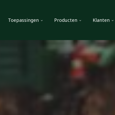
Toepassingen
Producten
Klanten