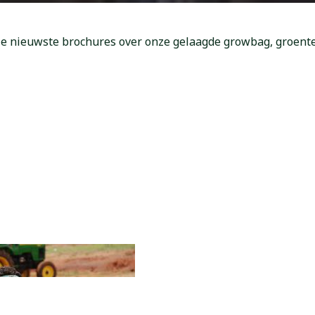
 nieuwste brochures over onze gelaagde growbag, groente