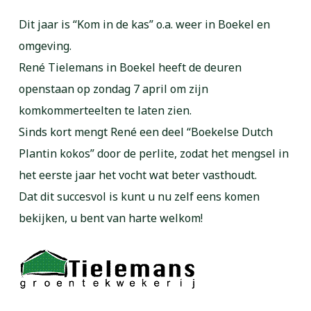
Dit jaar is “Kom in de kas” o.a. weer in Boekel en
omgeving.
René Tielemans in Boekel heeft de deuren
openstaan op zondag 7 april om zijn
komkommerteelten te laten zien.
Sinds kort mengt René een deel “Boekelse Dutch
Plantin kokos” door de perlite, zodat het mengsel in
het eerste jaar het vocht wat beter vasthoudt.
Dat dit succesvol is kunt u nu zelf eens komen
bekijken, u bent van harte welkom!