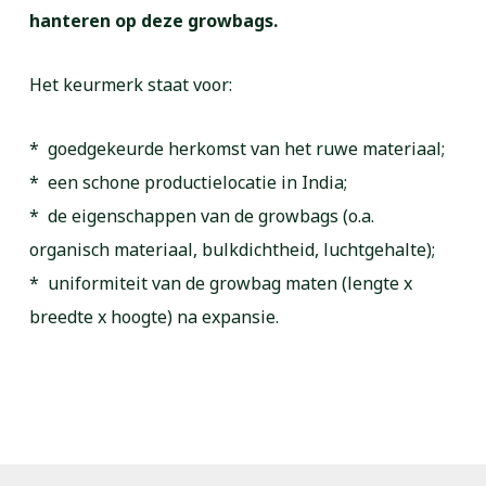
hanteren op deze growbags.
Het keurmerk staat voor:
* goedgekeurde herkomst van het ruwe materiaal;
* een schone productielocatie in India;
* de eigenschappen van de growbags (o.a.
organisch materiaal, bulkdichtheid, luchtgehalte);
* uniformiteit van de growbag maten (lengte x
breedte x hoogte) na expansie.