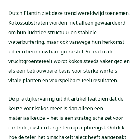
Dutch Plantin ziet deze trend wereldwijd toenemen.
Kokossubstraten worden niet alleen gewaardeerd
om hun luchtige structuur en stabiele
waterbuffering, maar ook vanwege hun herkomst
uit een hernieuwbare grondstof. Vooral in de
vruchtgroenteteelt wordt kokos steeds vaker gezien
als een betrouwbare basis voor sterke wortels,
vitale planten en voorspelbare teeltresultaten.
De praktijkervaring uit dit artikel laat zien dat de
keuze voor kokos meer is dan alleen een
materiaalkeuze – het is een strategische zet voor
controle, rust en lange termijn opbrengst. Ontdek
hoe de teler het omschakeltraject heeft aangepakt