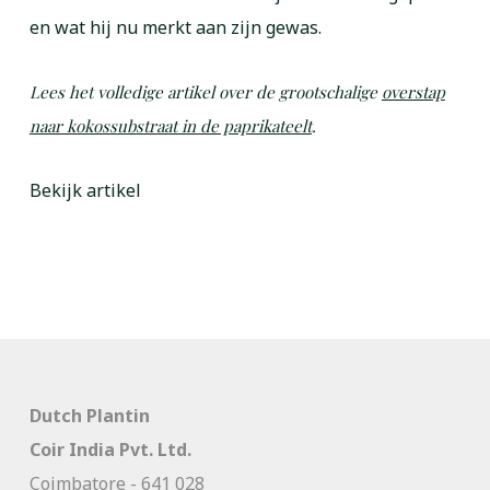
en wat hij nu merkt aan zijn gewas.
Lees het volledige artikel over de grootschalige
overstap
naar kokossubstraat in de paprikateelt
.
Bekijk artikel
Dutch Plantin
Coir India Pvt. Ltd.
Coimbatore - 641 028