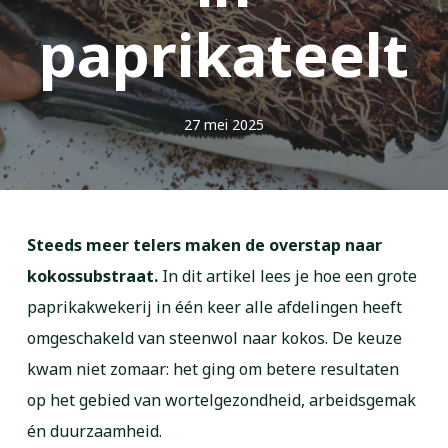
paprikateelt
27 mei 2025
Steeds meer telers maken de overstap naar
kokossubstraat.
In dit artikel lees je hoe een grote
paprikakwekerij in één keer alle afdelingen heeft
omgeschakeld van steenwol naar kokos. De keuze
kwam niet zomaar: het ging om betere resultaten
op het gebied van wortelgezondheid, arbeidsgemak
én duurzaamheid.