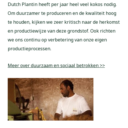
Dutch Plantin heeft per jaar heel veel kokos nodig.
Om duurzamer te produceren en de kwaliteit hoog
te houden, kijken we zeer kritisch naar de herkomst
en productiewijze van deze grondstof. Ook richten
we ons continu op verbetering van onze eigen
productieprocessen.
Meer over duurzaam en sociaal betrokken >>