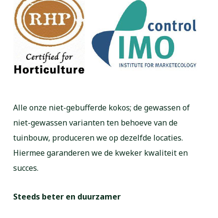
Alle onze niet-gebufferde kokos; de gewassen of
niet-gewassen varianten ten behoeve van de
tuinbouw, produceren we op dezelfde locaties.
Hiermee garanderen we de kweker kwaliteit en
succes.
Steeds beter en duurzamer