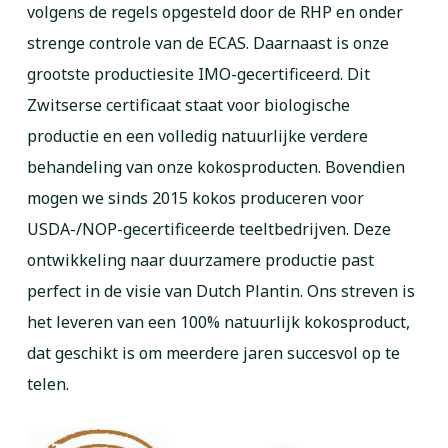
volgens de regels opgesteld door de RHP en onder
strenge controle van de ECAS. Daarnaast is onze
grootste productiesite IMO-gecertificeerd. Dit
Zwitserse certificaat staat voor biologische
productie en een volledig natuurlijke verdere
behandeling van onze kokosproducten. Bovendien
mogen we sinds 2015 kokos produceren voor
USDA-/NOP-gecertificeerde teeltbedrijven. Deze
ontwikkeling naar duurzamere productie past
perfect in de visie van Dutch Plantin. Ons streven is
het leveren van een 100% natuurlijk kokosproduct,
dat geschikt is om meerdere jaren succesvol op te
telen.