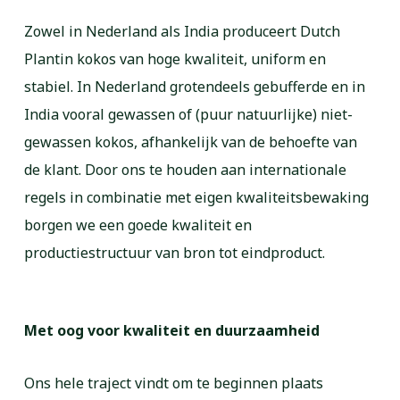
Zowel in Nederland als India produceert Dutch
Plantin kokos van hoge kwaliteit, uniform en
stabiel. In Nederland grotendeels gebufferde en in
India vooral gewassen of (puur natuurlijke) niet-
gewassen kokos, afhankelijk van de behoefte van
de klant. Door ons te houden aan internationale
regels in combinatie met eigen kwaliteitsbewaking
borgen we een goede kwaliteit en
productiestructuur van bron tot eindproduct.
Met oog voor kwaliteit en duurzaamheid
Ons hele traject vindt om te beginnen plaats