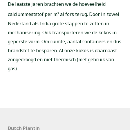
De laatste jaren brachten we de hoeveelheid
calciummeststof per m
al fors terug. Door in zowel
3
Nederland als India grote stappen te zetten in
mechanisering. Ook transporteren we de kokos in
geperste vorm. Om ruimte, aantal containers en dus
brandstof te besparen. Al onze kokos is daarnaast
zongedroogd en niet thermisch (met gebruik van
gas).
Dutch Plantin