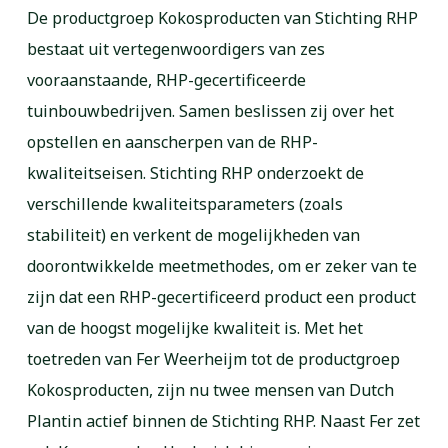
De productgroep Kokosproducten van Stichting RHP
bestaat uit vertegenwoordigers van zes
vooraanstaande, RHP-gecertificeerde
tuinbouwbedrijven. Samen beslissen zij over het
opstellen en aanscherpen van de RHP-
kwaliteitseisen. Stichting RHP onderzoekt de
verschillende kwaliteitsparameters (zoals
stabiliteit) en verkent de mogelijkheden van
doorontwikkelde meetmethodes, om er zeker van te
zijn dat een RHP-gecertificeerd product een product
van de hoogst mogelijke kwaliteit is. Met het
toetreden van Fer Weerheijm tot de productgroep
Kokosproducten, zijn nu twee mensen van Dutch
Plantin actief binnen de Stichting RHP. Naast Fer zet