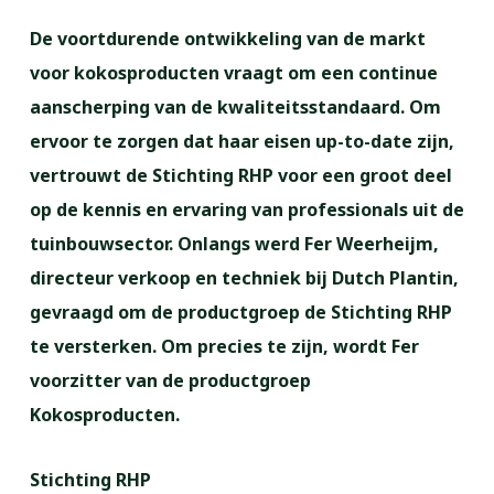
De voortdurende ontwikkeling van de markt
voor kokosproducten vraagt om een continue
aanscherping van de kwaliteitsstandaard. Om
ervoor te zorgen dat haar eisen up-to-date zijn,
vertrouwt de Stichting RHP voor een groot deel
op de kennis en ervaring van professionals uit de
tuinbouwsector. Onlangs werd Fer Weerheijm,
directeur verkoop en techniek bij Dutch Plantin,
gevraagd om de productgroep de Stichting RHP
te versterken. Om precies te zijn, wordt Fer
voorzitter van de productgroep
Kokosproducten.
Stichting RHP