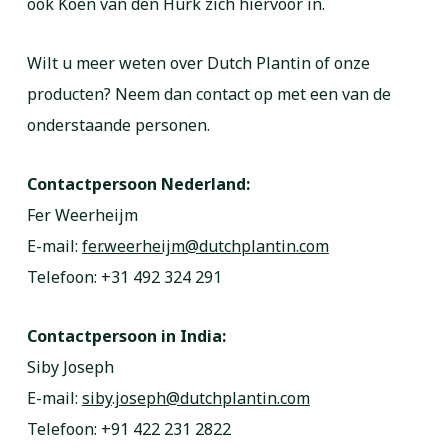
ook Koen van den Hurk zich hiervoor in.
Wilt u meer weten over Dutch Plantin of onze
producten? Neem dan contact op met een van de
onderstaande personen.
Contactpersoon Nederland:
Fer Weerheijm
E-mail:
fer.weerheijm@dutchplantin.com
Telefoon: +31 492 324 291
Contactpersoon in India:
Siby Joseph
E-mail:
siby.joseph@dutchplantin.com
Telefoon: +91 422 231 2822