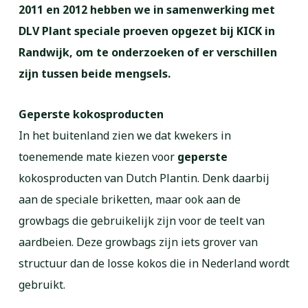
2011 en 2012 hebben we in samenwerking met
DLV Plant speciale proeven opgezet bij KICK in
Randwijk, om te onderzoeken of er verschillen
zijn tussen beide mengsels.
Geperste kokosproducten
In het buitenland zien we dat kwekers in
toenemende mate kiezen voor
geperste
kokosproducten van Dutch Plantin. Denk daarbij
aan de speciale briketten, maar ook aan de
growbags die gebruikelijk zijn voor de teelt van
aardbeien. Deze growbags zijn iets grover van
structuur dan de losse kokos die in Nederland wordt
gebruikt.