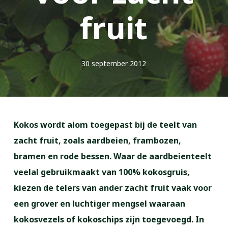
fruit
30 september 2012
Kokos wordt alom toegepast bij de teelt van
zacht fruit, zoals aardbeien, frambozen,
bramen en rode bessen. Waar de aardbeienteelt
veelal gebruikmaakt van 100% kokosgruis,
kiezen de telers van ander zacht fruit vaak voor
een grover en luchtiger mengsel waaraan
kokosvezels of kokoschips zijn toegevoegd. In