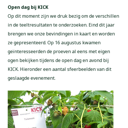
Open dag bij KICK
Op dit moment zijn we druk bezig om de verschillen
in de teeltresultaten te onderzoeken. Eind dit jaar
brengen we onze bevindingen in kaart en worden
ze gepresenteerd. Op 16 augustus kwamen
geïnteresseerden de proeven al eens met eigen
ogen bekijken tijdens de open dag en avond bij
KICK. Hieronder een aantal sfeerbeelden van dit
geslaagde evenement.