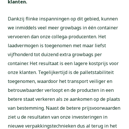
klanten.
Dankzij flinke inspanningen op dit gebied, kunnen
we inmiddels veel meer growbags in één container
vervoeren dan onze collega-producenten. Het
laadvermogen is toegenomen met maar liefst
vijfhonderd tot duizend extra growbags per
container. Het resultaat is een lagere kostprijs voor
onze klanten. Tegelijkertijd is de palletstabiliteit
toegenomen, waardoor het transport veiliger en
betrouwbaarder verloopt en de producten in een
betere staat verkeren als ze aankomen op de plaats
van bestemming. Naast de betere prijsvoorwaarden
ziet u de resultaten van onze investeringen in
nieuwe verpakkingstechnieken dus al terug in het