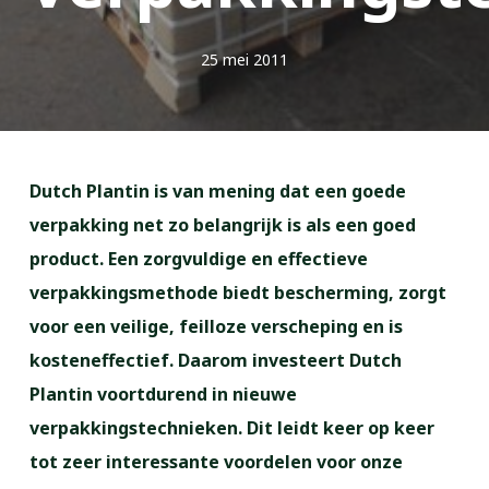
25 mei 2011
Dutch Plantin is van mening dat een goede
verpakking net zo belangrijk is als een goed
product. Een zorgvuldige en effectieve
verpakkingsmethode biedt bescherming, zorgt
voor een veilige, feilloze verscheping en is
kosteneffectief. Daarom investeert Dutch
Plantin voortdurend in nieuwe
verpakkingstechnieken. Dit leidt keer op keer
tot zeer interessante voordelen voor onze