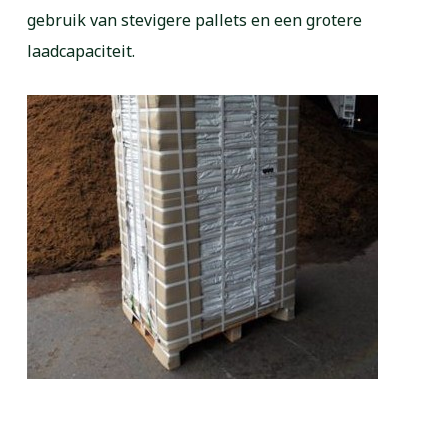
gebruik van stevigere pallets en een grotere
laadcapaciteit.