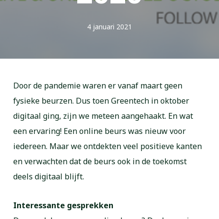
4 januari 2021
Door de pandemie waren er vanaf maart geen
fysieke beurzen. Dus toen Greentech in oktober
digitaal ging, zijn we meteen aangehaakt. En wat
een ervaring! Een online beurs was nieuw voor
iedereen. Maar we ontdekten veel positieve kanten
en verwachten dat de beurs ook in de toekomst
deels digitaal blijft.
Interessante gesprekken