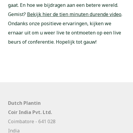
gaat. En hoe we bijdragen aan een betere wereld.
Gemist?
Bekijk hier de tien minuten durende video
.
Ondanks onze positieve ervaringen, kijken we
ernaar uit om u weer live te ontmoeten op een live
beurs of conferentie. Hopelijk tot gauw!
Dutch Plantin
Coir India Pvt. Ltd.
Coimbatore - 641 028
India