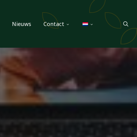
sea
Nieuws
Contact