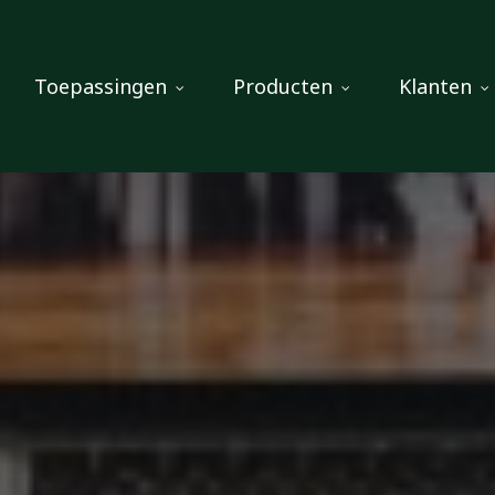
Toepassingen
Producten
Klanten