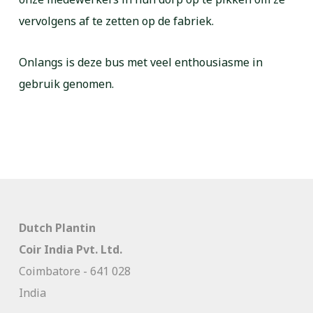
vervolgens af te zetten op de fabriek.
Onlangs is deze bus met veel enthousiasme in
gebruik genomen.
Dutch Plantin
Coir India Pvt. Ltd.
Coimbatore - 641 028
India