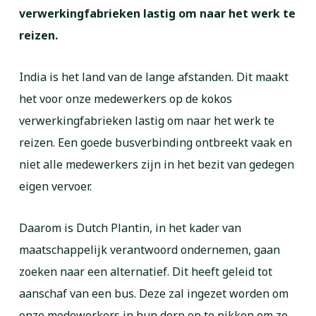
verwerkingfabrieken lastig om naar het werk te
reizen.
India is het land van de lange afstanden. Dit maakt
het voor onze medewerkers op de kokos
verwerkingfabrieken lastig om naar het werk te
reizen. Een goede busverbinding ontbreekt vaak en
niet alle medewerkers zijn in het bezit van gedegen
eigen vervoer.
Daarom is Dutch Plantin, in het kader van
maatschappelijk verantwoord ondernemen, gaan
zoeken naar een alternatief. Dit heeft geleid tot
aanschaf van een bus. Deze zal ingezet worden om
onze medewerkers in hun dorp op te pikken om ze