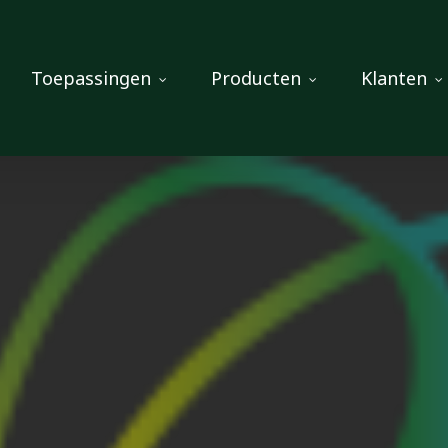
Toepassingen
Producten
Klanten