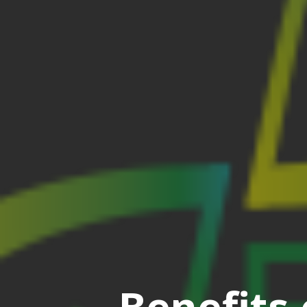
Benefits