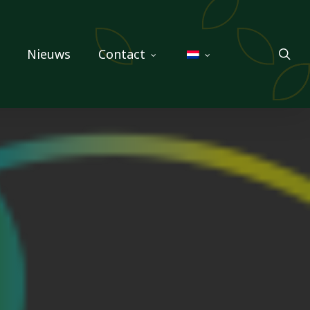
sea
Nieuws
Contact