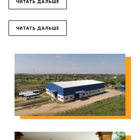
ЧИТАТЬ ДАЛЬШЕ
ЧИТАТЬ ДАЛЬШЕ