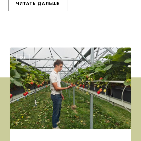
ЧИТАТЬ ДАЛЬШЕ
DE