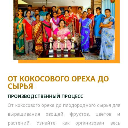
ОТ КОКОСОВОГО ОРЕХА ДО
СЫРЬЯ
ПРОИЗВОДСТВЕННЫЙ ПРОЦЕСС
От кокосового ореха до плодородного сырья для
выращивания овощей, фруктов, цветов и
растений. Узнайте, как организован весь