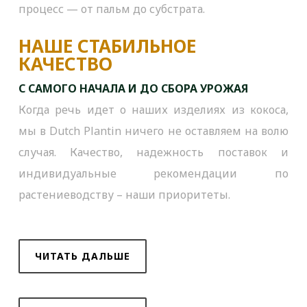
процесс — от пальм до субстрата.
НАШЕ СТАБИЛЬНОЕ
КАЧЕСТВO
С САМОГО НАЧАЛА И ДО СБОРА УРОЖАЯ
Когда речь идет о наших изделиях из кокоса,
мы в Dutch Plantin ничего не оставляем на волю
случая. Качество, надежность поставок и
индивидуальные рекомендации по
растениеводству – наши приоритеты.
ЧИТАТЬ ДАЛЬШЕ