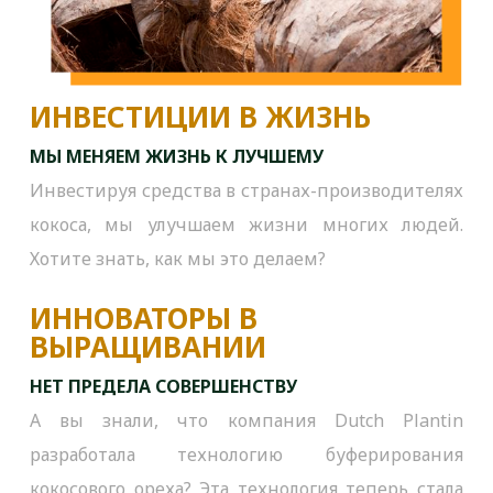
ИНВЕСТИЦИИ В ЖИЗНЬ
МЫ МЕНЯЕМ ЖИЗНЬ К ЛУЧШЕМУ
Инвестируя средства в странах-производителях
кокоса, мы улучшаем жизни многих людей.
Хотите знать, как мы это делаем?
ИННОВАТОРЫ В
ВЫРАЩИВАНИИ
НЕТ ПРЕДЕЛА СОВЕРШЕНСТВУ
А вы знали, что компания Dutch Plantin
разработала технологию буферирования
кокосового ореха? Эта технология теперь стала