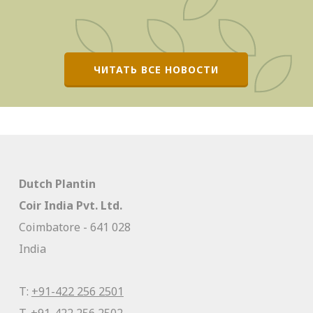
ЧИТАТЬ ВСЕ НОВОСТИ
Dutch Plantin
Coir India Pvt. Ltd.
Coimbatore - 641 028
India
T:
+91-422 256 2501