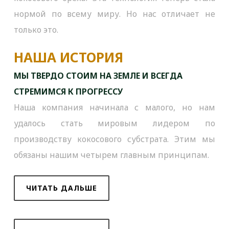
нормой по всему миру. Но нас отличает не
только это.
НАША ИСТОРИЯ
МЫ ТВЕРДО СТОИМ НА ЗЕМЛЕ И ВСЕГДА
СТРЕМИМСЯ К ПРОГРЕССУ
Наша компания начинала с малого, но нам
удалось стать мировым лидером по
производству кокосового субстрата. Этим мы
обязаны нашим четырем главным принципам.
ЧИТАТЬ ДАЛЬШЕ