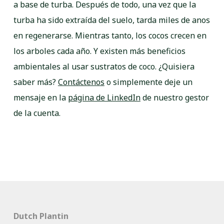
a base de turba. Después de todo, una vez que la
turba ha sido extraída del suelo, tarda miles de anos
en regenerarse. Mientras tanto, los cocos crecen en
los arboles cada año. Y existen más beneficios
ambientales al usar sustratos de coco. ¿Quisiera
saber más?
Contáctenos
o simplemente deje un
mensaje en la
página de LinkedIn
de nuestro gestor
de la cuenta.
Dutch Plantin