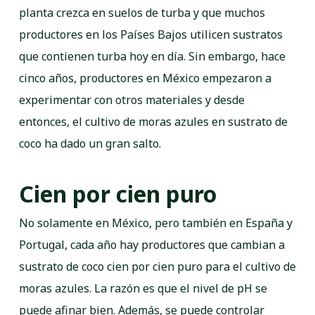
planta crezca en suelos de turba y que muchos
productores en los Países Bajos utilicen sustratos
que contienen turba hoy en día. Sin embargo, hace
cinco años, productores en México empezaron a
experimentar con otros materiales y desde
entonces, el cultivo de moras azules en sustrato de
coco ha dado un gran salto.
Cien por cien puro
No solamente en México, pero también en España y
Portugal, cada año hay productores que cambian a
sustrato de coco cien por cien puro para el cultivo de
moras azules. La razón es que el nivel de pH se
puede afinar bien. Además, se puede controlar