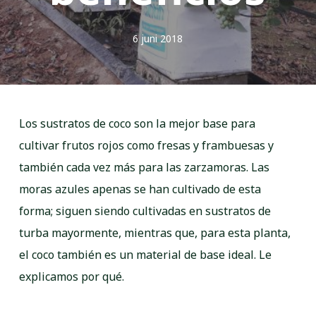
6 juni 2018
Los sustratos de coco son la mejor base para
cultivar frutos rojos como fresas y frambuesas y
también cada vez más para las zarzamoras. Las
moras azules apenas se han cultivado de esta
forma; siguen siendo cultivadas en sustratos de
turba mayormente, mientras que, para esta planta,
el coco también es un material de base ideal. Le
explicamos por qué.