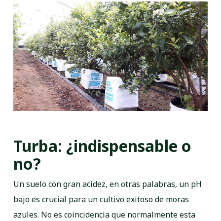
Turba: ¿indispensable o
no?
Un suelo con gran acidez, en otras palabras, un pH
bajo es crucial para un cultivo exitoso de moras
azules. No es coincidencia que normalmente esta