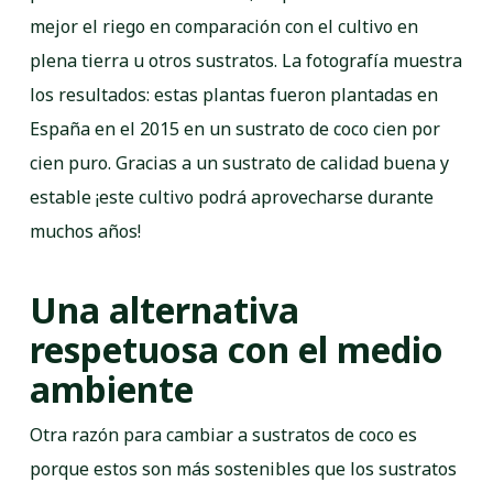
mejor el riego en comparación con el cultivo en
plena tierra u otros sustratos. La fotografía muestra
los resultados: estas plantas fueron plantadas en
España en el 2015 en un sustrato de coco cien por
cien puro. Gracias a un sustrato de calidad buena y
estable ¡este cultivo podrá aprovecharse durante
muchos años!
Una alternativa
respetuosa con el medio
ambiente
Otra razón para cambiar a sustratos de coco es
porque estos son más sostenibles que los sustratos