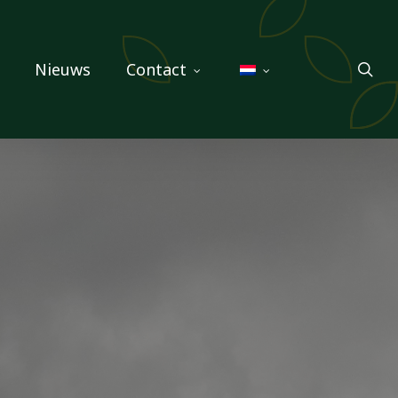
sea
Nieuws
Contact