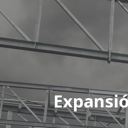
Expansió