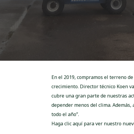
En el 2019, compramos el terreno de 
crecimiento. Director técnico Koen v
cubre una gran parte de nuestras ac
depender menos del clima. Además, 
todo el año”.
Haga clic aquí para ver nuestro nue