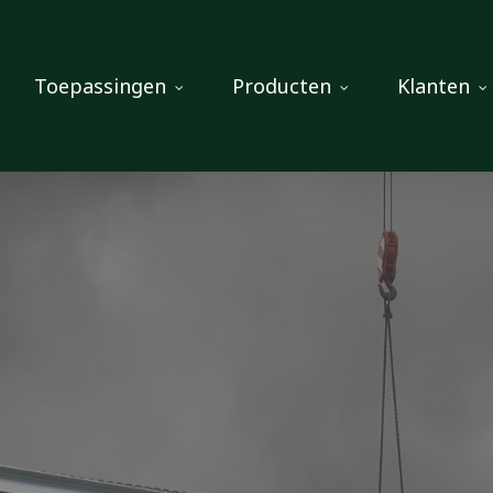
Toepassingen
Producten
Klanten