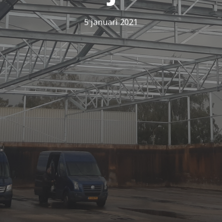
5 januari 2021