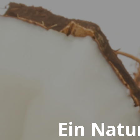
Ein Natu