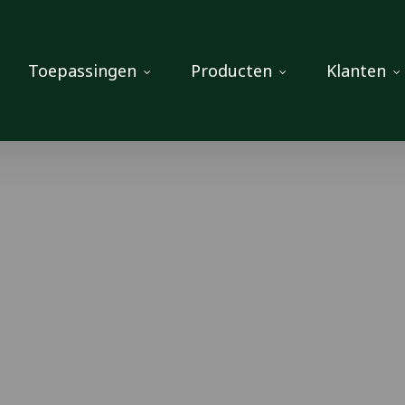
Toepassingen
Producten
Klanten