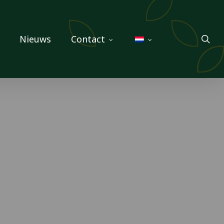
sea
Nieuws
Contact