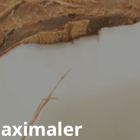
maximaler