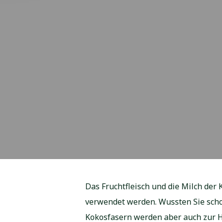
Das Fruchtfleisch und die Milch de
verwendet werden. Wussten Sie scho
Kokosfasern werden aber auch zur H