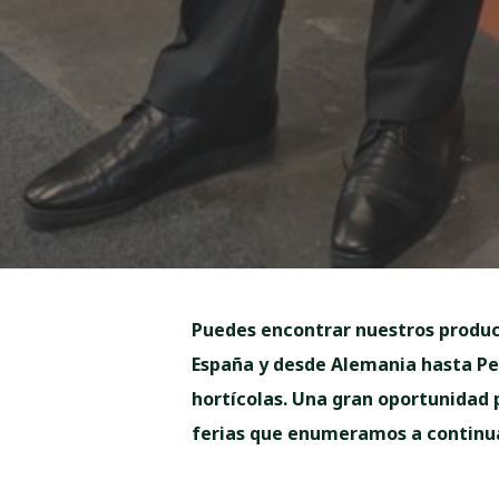
Puedes encontrar nuestros product
España y desde Alemania hasta Per
hortícolas. Una gran oportunidad 
ferias que enumeramos a continu