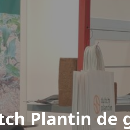
ch Plantin de 