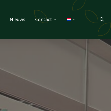
sea
Nieuws
Contact