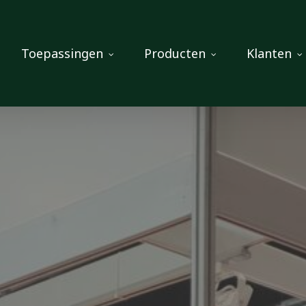
Toepassingen
Producten
Klanten