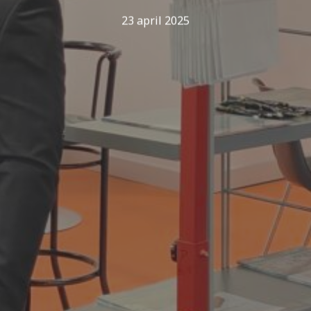
23 april 2025