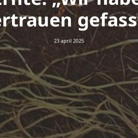
rtrauen gefass
23 april 2025