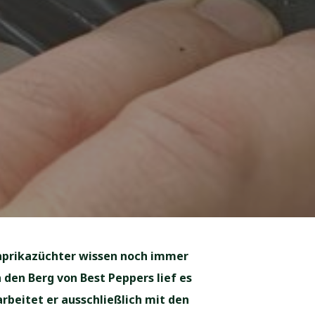
Paprikazüchter wissen noch immer
 den Berg von Best Peppers lief es
rbeitet er ausschließlich mit den