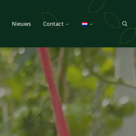
sea
Nieuws
Contact