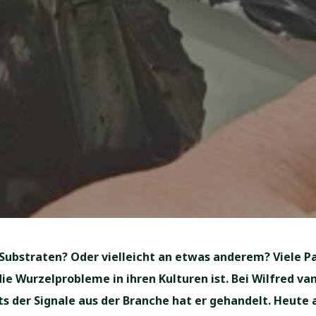
Substraten? Oder vielleicht an etwas anderem? Viele 
ie Wurzelprobleme in ihren Kulturen ist. Bei Wilfred van
s der Signale aus der Branche hat er gehandelt. Heute a