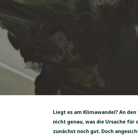
Liegt es am Klimawandel? An den 
nicht genau, was die Ursache für d
zunächst noch gut. Doch angesicht