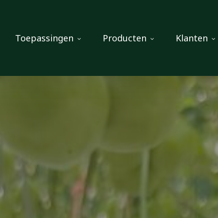
Toepassingen
Producten
Klanten