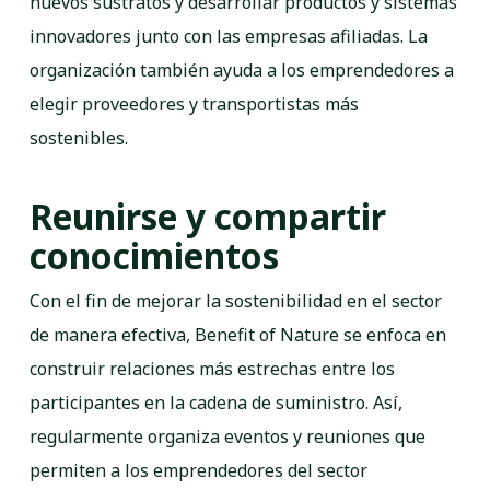
nuevos sustratos y desarrollar productos y sistemas
innovadores junto con las empresas afiliadas. La
organización también ayuda a los emprendedores a
elegir proveedores y transportistas más
sostenibles.
Reunirse y compartir
conocimientos
Con el fin de mejorar la sostenibilidad en el sector
de manera efectiva, Benefit of Nature se enfoca en
construir relaciones más estrechas entre los
participantes en la cadena de suministro. Así,
regularmente organiza eventos y reuniones que
permiten a los emprendedores del sector