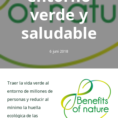
verde y
saludable
6 juni 2018
Traer la vida verde al
entorno de millones de
personas y reducir al
mínimo la huella
ecológica de las