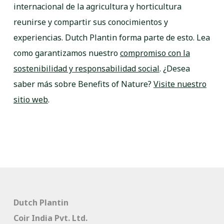
internacional de la agricultura y horticultura
reunirse y compartir sus conocimientos y
experiencias. Dutch Plantin forma parte de esto. Lea
como garantizamos nuestro
compromiso con la
sostenibilidad y responsabilidad social
. ¿Desea
saber más sobre Benefits of Nature?
Visite nuestro
sitio web
.
Dutch Plantin
Coir India Pvt. Ltd.