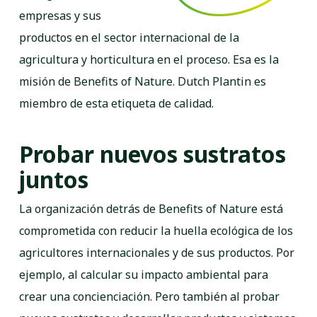
empresas y sus
productos en el sector internacional de la
agricultura y horticultura en el proceso. Esa es la
misión de Benefits of Nature. Dutch Plantin es
miembro de esta etiqueta de calidad.
Probar nuevos sustratos
juntos
La organización detrás de Benefits of Nature está
comprometida con reducir la huella ecológica de los
agricultores internacionales y de sus productos. Por
ejemplo, al calcular su impacto ambiental para
crear una concienciación. Pero también al probar