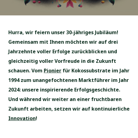
Hurra, wir feiern unser 30-jähriges Jubiläum!
Gemeinsam mit Ihnen möchten wir auf drei
Jahrzehnte voller Erfolge zurückblicken und
gleichzeitig voller Vorfreude in die Zukunft
schauen. Vom
Pionier
für Kokossubstrate im Jahr
1994 zum unangefochtenen Marktführer im Jahr
2024: unsere inspirierende Erfolgsgeschichte.
Und während wir weiter an einer fruchtbaren
Zukunft arbeiten, setzen wir auf kontinuierliche
Innovation
!