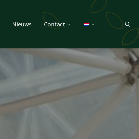
sea
Nieuws
Contact