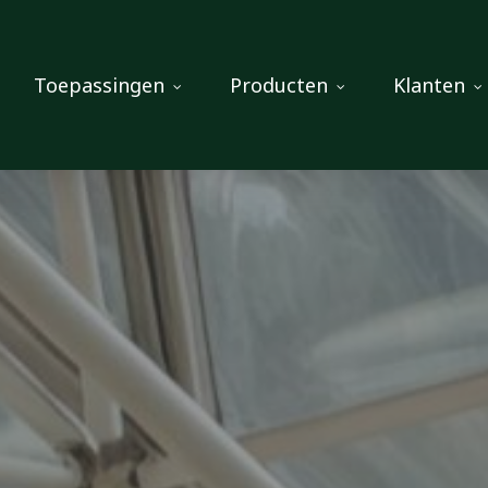
Toepassingen
Producten
Klanten