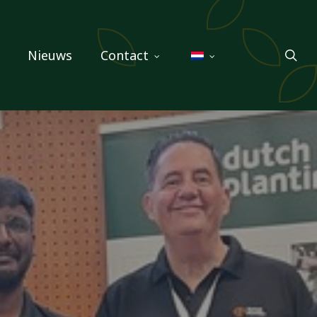
sea
Nieuws
Contact