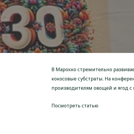
В Марокко стремительно развивае
кокосовые субстраты. На конферен
производителям овощей и ягод 
Посмотреть статью