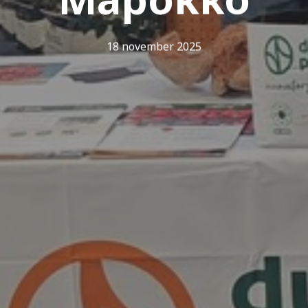
18 november 2025