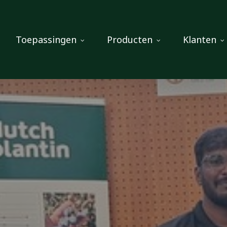
Toepassingen
Producten
Klanten