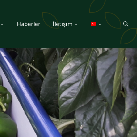
sea
Haberler
İletişim