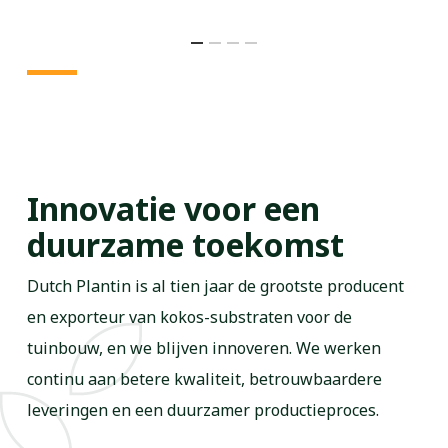
Innovatie voor een
duurzame toekomst
Dutch Plantin is al tien jaar de grootste producent
en exporteur van kokos-substraten voor de
tuinbouw, en we blijven innoveren. We werken
continu aan betere kwaliteit, betrouwbaardere
leveringen en een duurzamer productieproces.