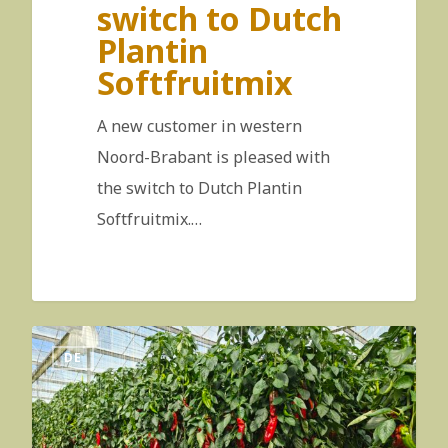
switch to Dutch
Plantin
Softfruitmix
A new customer in western
Noord-Brabant is pleased with
the switch to Dutch Plantin
Softfruitmix.…
DE