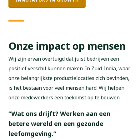
Onze impact op mensen
Wij zijn ervan overtuigd dat juist bedrijven een
positief verschil kunnen maken. In Zuid-India, waar
onze belangrijkste productielocaties zich bevinden,
is het bestaan voor veel mensen hard. Wij helpen
onze medewerkers een toekomst op te bouwen.
“Wat ons drijft? Werken aan een
betere wereld en een gezonde
leefomgeving.”