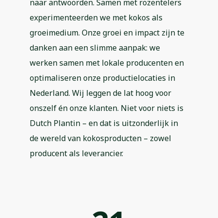
naar antwoorden. Samen met rozentelers
experimenteerden we met kokos als
groeimedium. Onze groei en impact zijn te
danken aan een slimme aanpak: we
werken samen met lokale producenten en
optimaliseren onze productielocaties in
Nederland. Wij leggen de lat hoog voor
onszelf én onze klanten. Niet voor niets is
Dutch Plantin – en dat is uitzonderlijk in
de wereld van kokosproducten – zowel
producent als leverancier.