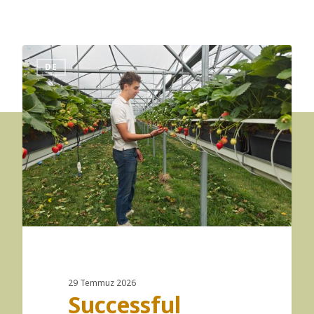
DE
29 Temmuz 2026
Successful