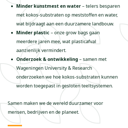
Minder kunstmest en water
– telers besparen
met kokos-substraten op meststoffen en water,
wat bijdraagt aan een duurzamere landbouw.
Minder plastic
– onze grow bags gaan
meerdere jaren mee, wat plasticafval
aanzienlijk vermindert.
Onderzoek & ontwikkeling
– samen met
Wageningen University & Research
onderzoeken we hoe kokos-substraten kunnen
worden toegepast in gesloten teeltsystemen.
Samen maken we de wereld duurzamer voor
mensen, bedrijven en de planeet.