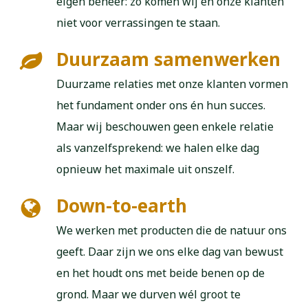
eigen beheer: zo komen wij en onze klanten
niet voor verrassingen te staan.
Duurzaam samenwerken
Duurzame relaties met onze klanten vormen
het fundament onder ons én hun succes.
Maar wij beschouwen geen enkele relatie
als vanzelfsprekend: we halen elke dag
opnieuw het maximale uit onszelf.
Down-to-earth
We werken met producten die de natuur ons
geeft. Daar zijn we ons elke dag van bewust
en het houdt ons met beide benen op de
grond. Maar we durven wél groot te