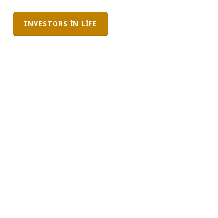
INVESTORS IN LIFE