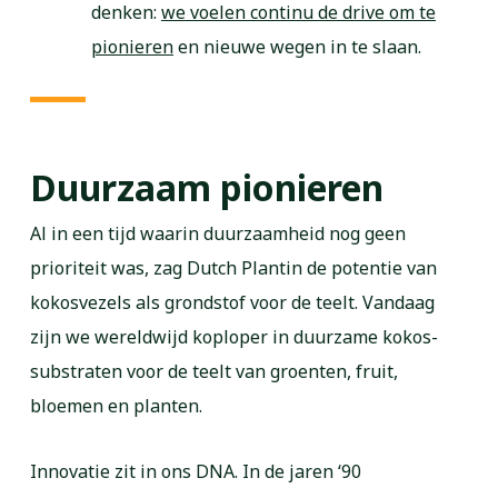
denken:
we voelen continu de drive om te
pionieren
en nieuwe wegen in te slaan.
Duurzaam pionieren
Al in een tijd waarin duurzaamheid nog geen
prioriteit was, zag Dutch Plantin de potentie van
kokosvezels als grondstof voor de teelt. Vandaag
zijn we wereldwijd koploper in duurzame kokos-
substraten voor de teelt van groenten, fruit,
bloemen en planten.
Innovatie zit in ons DNA. In de jaren ‘90