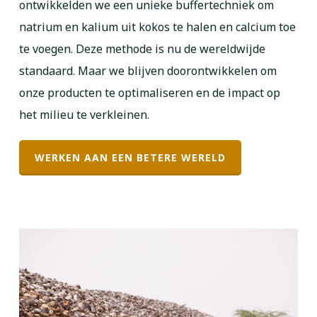
ontwikkelden we een unieke buffertechniek om
natrium en kalium uit kokos te halen en calcium toe
te voegen. Deze methode is nu de wereldwijde
standaard. Maar we blijven doorontwikkelen om
onze producten te optimaliseren en de impact op
het milieu te verkleinen.
WERKEN AAN EEN BETERE WERELD