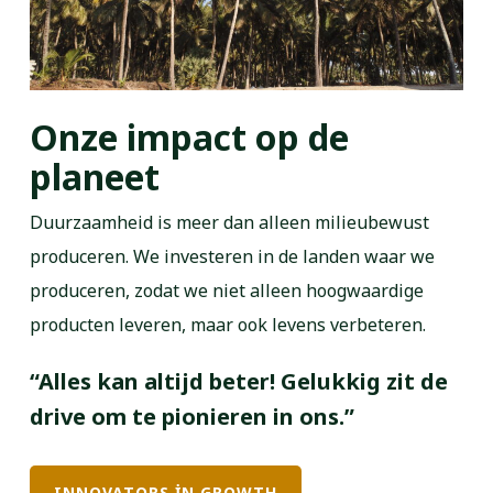
Onze impact op de
planeet
Duurzaamheid is meer dan alleen milieubewust
produceren. We investeren in de landen waar we
produceren, zodat we niet alleen hoogwaardige
producten leveren, maar ook levens verbeteren.
“Alles kan altijd beter! Gelukkig zit de
drive om te pionieren in ons.”
INNOVATORS IN GROWTH