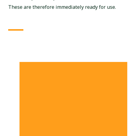
These are therefore immediately ready for use.