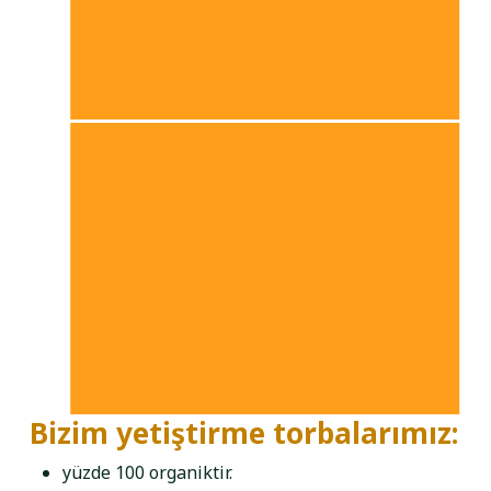
Bizim yetiştirme torbalarımız:
yüzde 100 organiktir.