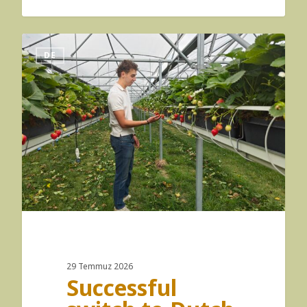
DE
29 Temmuz 2026
Successful