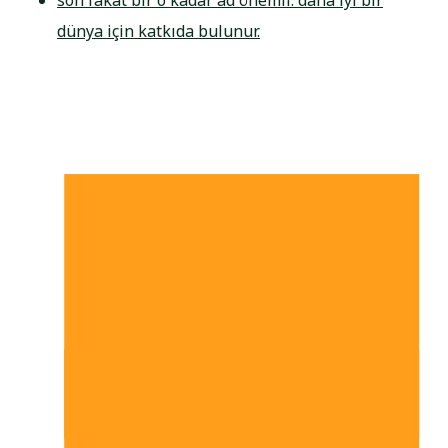
dünya için katkıda bulunur.