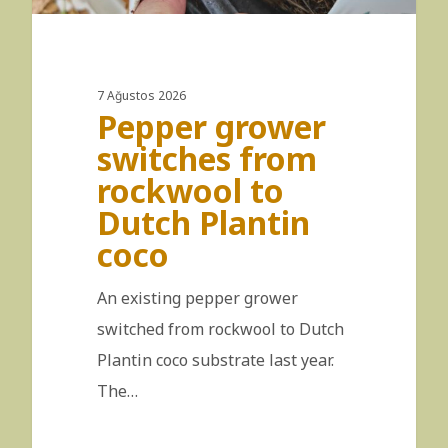
7 Ağustos 2026
Pepper grower
switches from
rockwool to
Dutch Plantin
coco
An existing pepper grower
switched from rockwool to Dutch
Plantin coco substrate last year.
The…