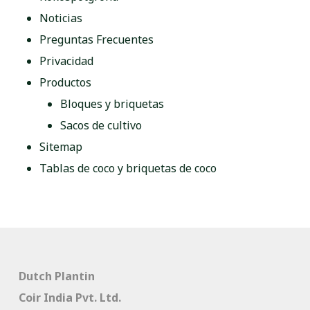
Noticias
Preguntas Frecuentes
Privacidad
Productos
Bloques y briquetas
Sacos de cultivo
Sitemap
Tablas de coco y briquetas de coco
Dutch Plantin
Coir India Pvt. Ltd.