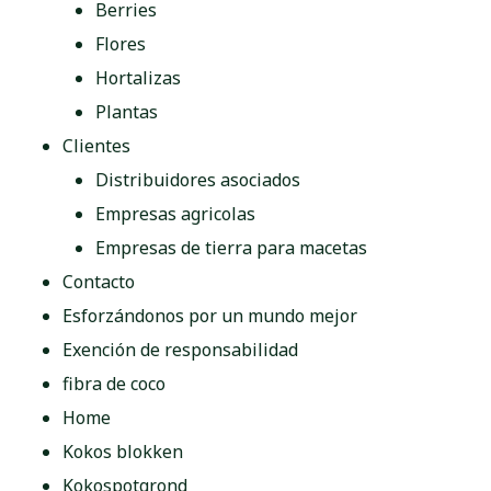
Berries
Flores
Hortalizas
Plantas
Clientes
Distribuidores asociados
Empresas agricolas
Empresas de tierra para macetas
Contacto
Esforzándonos por un mundo mejor
Exención de responsabilidad
fibra de coco
Home
Kokos blokken
Kokospotgrond