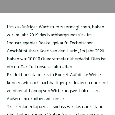
Um zukünftiges Wachstum zu ermöglichen, haben
wir im Jahr 2019 das Nachbargrundstück im
Industriegebiet Boekel gekauft. Technischer
Geschäftsführer Koen van den Hurk: „Im Jahr 2020
haben wir 10.000 Quadratmeter überdacht. Dies ist
ein großer Teil unseres aktuellen
Produktionsstandorts in Boekel. Auf diese Weise
können wir noch nachhaltiger produzieren und sind
weniger abhängig von Witterungsverhältnissen.
Außerdem erhöhen wir unsere
Trockenlagerkapazität, sodass wir das ganze Jahr
über liefern können.“ Sehen Sie sich hier unseren