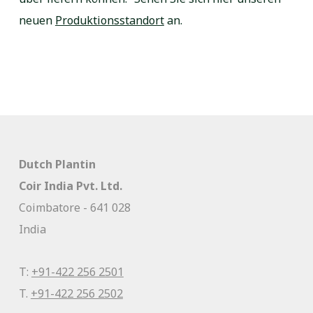
neuen
Produktionsstandort
an.
Dutch Plantin
Coir India Pvt. Ltd.
Coimbatore - 641 028
India
T:
+91-422 256 2501
T.
+91-422 256 2502