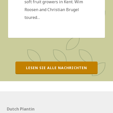
soft fruit growers in Kent. Wim
Roosen and Christian Brugel
toured…
LESEN SIE ALLE NACHRICHTEN
Dutch Plantin