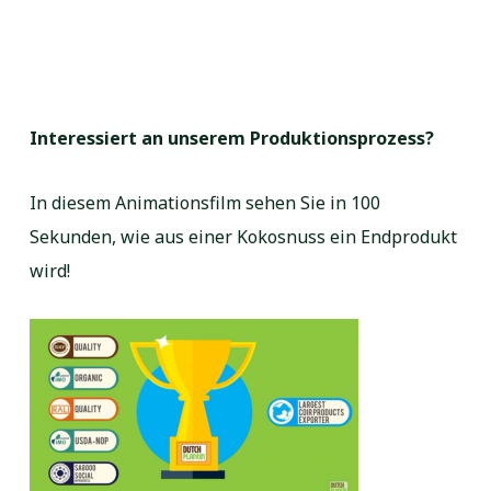
Interessiert an unserem Produktionsprozess?
In diesem Animationsfilm sehen Sie in 100
Sekunden, wie aus einer Kokosnuss ein Endprodukt
wird!