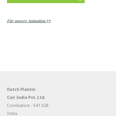
>>
Für unsere Animation
Dutch Plantin
Coir India Pvt. Ltd.
Coimbatore - 641 028
India