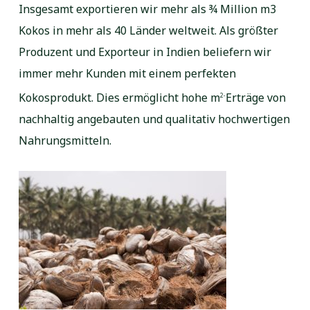
Insgesamt exportieren wir mehr als ¾ Million m3
Kokos in mehr als 40 Länder weltweit. Als größter
Produzent und Exporteur in Indien beliefern wir
immer mehr Kunden mit einem perfekten
Kokosprodukt. Dies ermöglicht hohe m
Erträge von
2-
nachhaltig angebauten und qualitativ hochwertigen
Nahrungsmitteln.