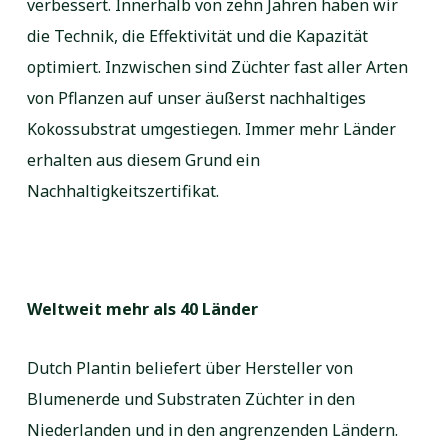
verbessert. Innerhalb von zehn Jahren haben wir
die Technik, die Effektivität und die Kapazität
optimiert. Inzwischen sind Züchter fast aller Arten
von Pflanzen auf unser äußerst nachhaltiges
Kokossubstrat umgestiegen. Immer mehr Länder
erhalten aus diesem Grund ein
Nachhaltigkeitszertifikat.
Weltweit mehr als 40 Länder
Dutch Plantin beliefert über Hersteller von
Blumenerde und Substraten Züchter in den
Niederlanden und in den angrenzenden Ländern.