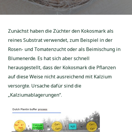
Zunächst haben die Züchter den Kokosmark als
reines Substrat verwendet, zum Beispiel in der
Rosen- und Tomatenzucht oder als Beimischung in
Blumenerde. Es hat sich aber schnell
herausgestellt, dass der Kokosmark die Pflanzen
auf diese Weise nicht ausreichend mit Kalzium
versorgte. Ursache dafür sind die
„Kalziumablagerungen“.