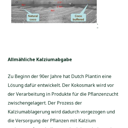
`
Allmähliche Kalziumabgabe
Zu Beginn der 90er Jahre hat Dutch Plantin eine
Lösung dafür entwickelt. Der Kokosmark wird vor
der Verarbeitung in Produkte für die Pflanzenzucht
zwischengelagert. Der Prozess der
Kalziumablagerung wird dadurch vorgezogen und
die Versorgung der Pflanzen mit Kalzium