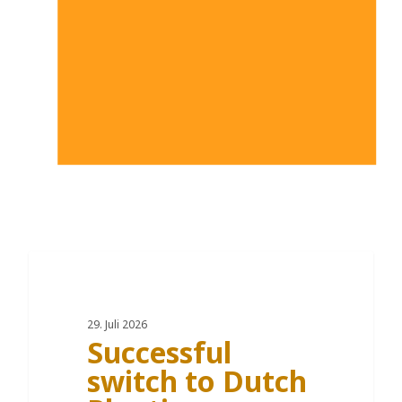
DE
29. Juli 2026
Successful
switch to Dutch