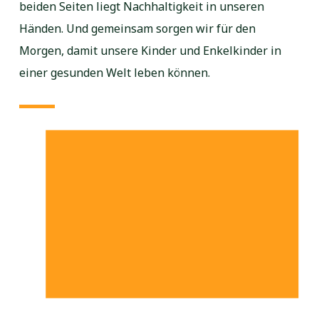
beiden Seiten liegt Nachhaltigkeit in unseren
Händen. Und gemeinsam sorgen wir für den
Morgen, damit unsere Kinder und Enkelkinder in
einer gesunden Welt leben können.