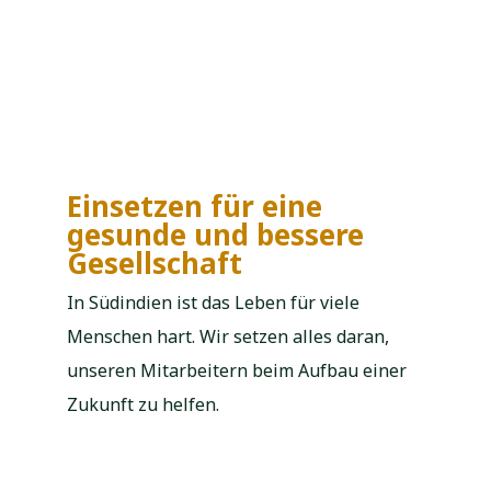
Einsetzen für eine
gesunde und bessere
Gesellschaft
In Südindien ist das Leben für viele
Menschen hart. Wir setzen alles daran,
unseren Mitarbeitern beim Aufbau einer
Zukunft zu helfen.