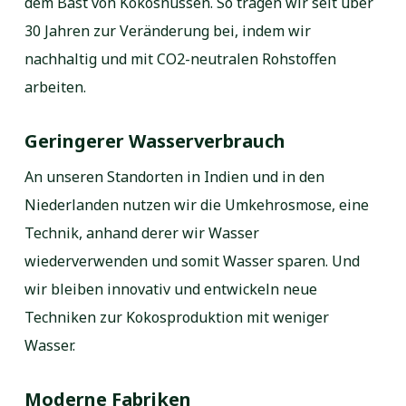
dem Bast von Kokosnüssen. So tragen wir seit über
30 Jahren zur Veränderung bei, indem wir
nachhaltig und mit CO2-neutralen Rohstoffen
arbeiten.
Geringerer Wasserverbrauch
An unseren Standorten in Indien und in den
Niederlanden nutzen wir die Umkehrosmose, eine
Technik, anhand derer wir Wasser
wiederverwenden und somit Wasser sparen. Und
wir bleiben innovativ und entwickeln neue
Techniken zur Kokosproduktion mit weniger
Wasser.
Moderne Fabriken