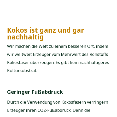
Kokos ist ganz und gar
nachhaltig
Wir machen die Welt zu einem besseren Ort, indem
wir weltweit Erzeuger vom Mehrwert des Rohstoffs
Kokosfaser überzeugen. Es gibt kein nachhaltigeres
Kultursubstrat.
Geringer Fußabdruck
Durch die Verwendung von Kokosfasern verringern
Erzeuger ihren CO2-Fußabdruck. Denn die