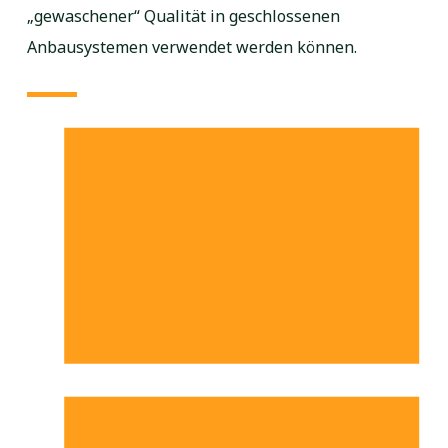
„gewaschener“ Qualität in geschlossenen
Anbausystemen verwendet werden können.