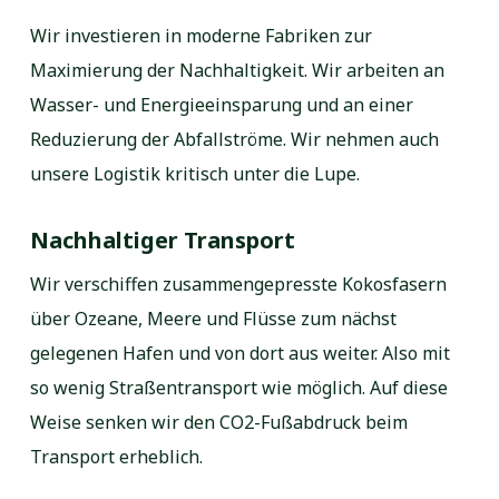
Wir investieren in moderne Fabriken zur
Maximierung der Nachhaltigkeit. Wir arbeiten an
Wasser- und Energieeinsparung und an einer
Reduzierung der Abfallströme. Wir nehmen auch
unsere Logistik kritisch unter die Lupe.
Nachhaltiger Transport
Wir verschiffen zusammengepresste Kokosfasern
über Ozeane, Meere und Flüsse zum nächst
gelegenen Hafen und von dort aus weiter. Also mit
so wenig Straßentransport wie möglich. Auf diese
Weise senken wir den CO2-Fußabdruck beim
Transport erheblich.