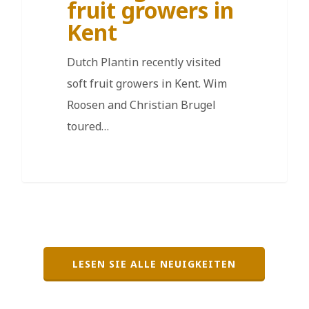
fruit growers in
Kent
Dutch Plantin recently visited
soft fruit growers in Kent. Wim
Roosen and Christian Brugel
toured…
LESEN SIE ALLE NEUIGKEITEN