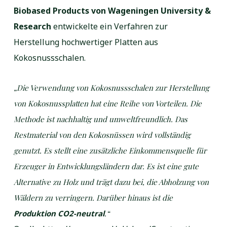
Biobased Products von Wageningen University &
Research
entwickelte ein Verfahren zur
Herstellung hochwertiger Platten aus
Kokosnussschalen.
„Die Verwendung von Kokosnussschalen zur Herstellung
von Kokosnussplatten hat eine Reihe von Vorteilen. Die
Methode ist nachhaltig und umweltfreundlich. Das
Restmaterial von den Kokosnüssen wird vollständig
genutzt. Es stellt eine zusätzliche Einkommensquelle für
Erzeuger in Entwicklungsländern dar. Es ist eine gute
Alternative zu Holz und trägt dazu bei, die Abholzung von
Wäldern zu verringern. Darüber hinaus ist die
Produktion CO2-neutral
.“