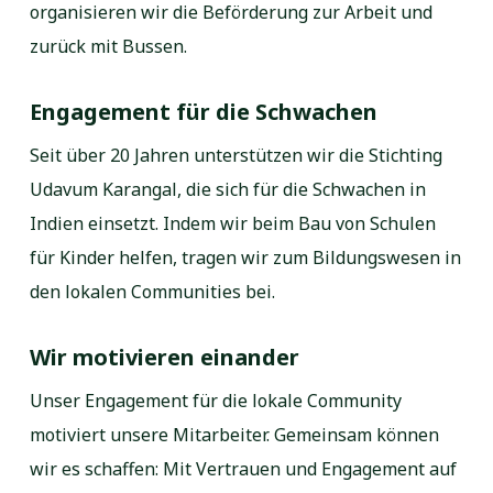
organisieren wir die Beförderung zur Arbeit und
zurück mit Bussen.
Engagement für die Schwachen
Seit über 20 Jahren unterstützen wir die Stichting
Udavum Karangal, die sich für die Schwachen in
Indien einsetzt. Indem wir beim Bau von Schulen
für Kinder helfen, tragen wir zum Bildungswesen in
den lokalen Communities bei.
Wir motivieren einander
Unser Engagement für die lokale Community
motiviert unsere Mitarbeiter. Gemeinsam können
wir es schaffen: Mit Vertrauen und Engagement auf