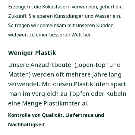
Erzeugern, die Kokosfasern verwenden, gehört die
Zukunft. Sie sparen Kunstdünger und Wasser ein.
So tragen wir gemeinsam mit unseren Kunden
weltweit zu einer besseren Welt bei.
Weniger Plastik
Unsere Anzuchtbeutel („open-top“ und
Matten) werden oft mehrere Jahre lang
verwendet. Mit diesen Plastiktüten spart
man im Vergleich zu Töpfen oder Kübeln
eine Menge Plastikmaterial.
Kontrolle von Qualität, Liefertreue und
Nachhaltigkeit