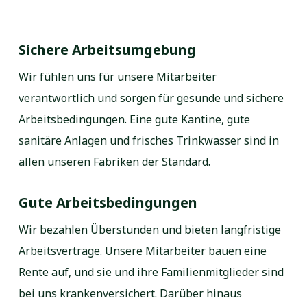
Sichere Arbeitsumgebung
Wir fühlen uns für unsere Mitarbeiter
verantwortlich und sorgen für gesunde und sichere
Arbeitsbedingungen. Eine gute Kantine, gute
sanitäre Anlagen und frisches Trinkwasser sind in
allen unseren Fabriken der Standard.
Gute Arbeitsbedingungen
Wir bezahlen Überstunden und bieten langfristige
Arbeitsverträge. Unsere Mitarbeiter bauen eine
Rente auf, und sie und ihre Familienmitglieder sind
bei uns krankenversichert. Darüber hinaus