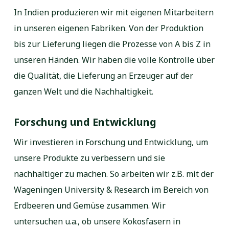
In Indien produzieren wir mit eigenen Mitarbeitern
in unseren eigenen Fabriken. Von der Produktion
bis zur Lieferung liegen die Prozesse von A bis Z in
unseren Händen. Wir haben die volle Kontrolle über
die Qualität, die Lieferung an Erzeuger auf der
ganzen Welt und die Nachhaltigkeit.
Forschung und Entwicklung
Wir investieren in Forschung und Entwicklung, um
unsere Produkte zu verbessern und sie
nachhaltiger zu machen. So arbeiten wir z.B. mit der
Wageningen University & Research im Bereich von
Erdbeeren und Gemüse zusammen. Wir
untersuchen u.a., ob unsere Kokosfasern in