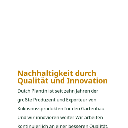
Nachhaltigkeit durch
Qualität und Innovation
Dutch Plantin ist seit zehn Jahren der
größte Produzent und Exporteur von
Kokosnussprodukten für den Gartenbau.
Und wir innovieren weiter. Wir arbeiten
kontinuierlich an einer besseren Qualität,