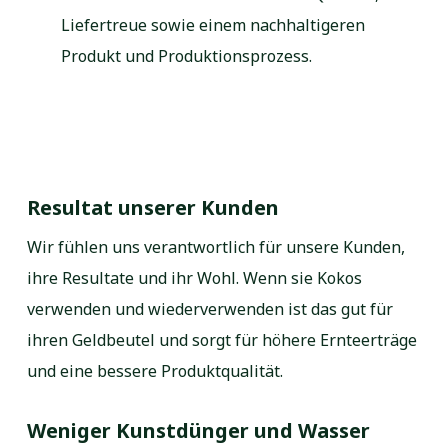
Liefertreue sowie einem nachhaltigeren
Produkt und Produktionsprozess.
Resultat unserer Kunden
Wir fühlen uns verantwortlich für unsere Kunden,
ihre Resultate und ihr Wohl. Wenn sie Kokos
verwenden und wiederverwenden ist das gut für
ihren Geldbeutel und sorgt für höhere Ernteerträge
und eine bessere Produktqualität.
Weniger Kunstdünger und Wasser