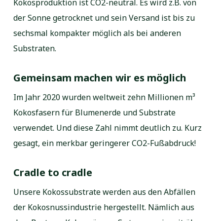
Kokosproduktion ist CO2-neutral. Es wird z.B. von
der Sonne getrocknet und sein Versand ist bis zu
sechsmal kompakter möglich als bei anderen
Substraten.
Gemeinsam machen wir es möglich
Im Jahr 2020 wurden weltweit zehn Millionen m³
Kokosfasern für Blumenerde und Substrate
verwendet. Und diese Zahl nimmt deutlich zu. Kurz
gesagt, ein merkbar geringerer CO2-Fußabdruck!
Cradle to cradle
Unsere Kokossubstrate werden aus den Abfällen
der Kokosnussindustrie hergestellt. Nämlich aus